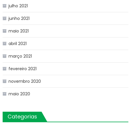
julho 2021
junho 2021
maio 2021
abril 2021
março 2021
fevereiro 2021
novembro 2020
maio 2020
Categorias