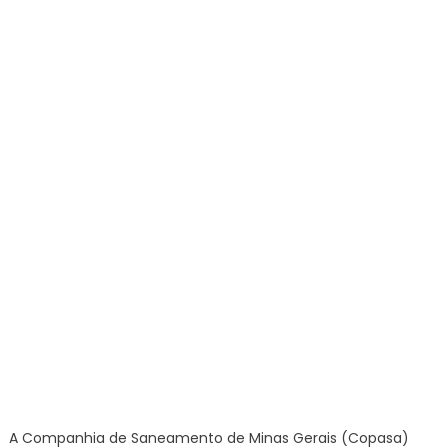
A Companhia de Saneamento de Minas Gerais (Copasa)