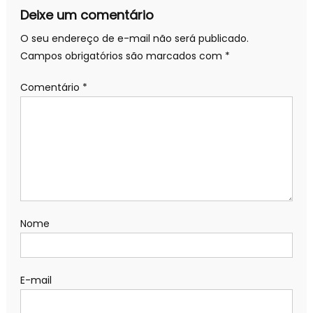
Deixe um comentário
O seu endereço de e-mail não será publicado.
Campos obrigatórios são marcados com
*
Comentário
*
Nome
E-mail