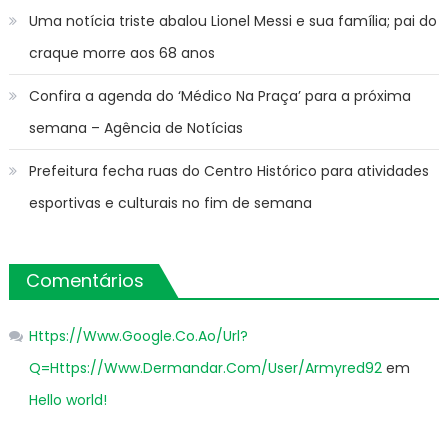
Uma notícia triste abalou Lionel Messi e sua família; pai do
craque morre aos 68 anos
Confira a agenda do ‘Médico Na Praça’ para a próxima
semana – Agência de Notícias
Prefeitura fecha ruas do Centro Histórico para atividades
esportivas e culturais no fim de semana
Comentários
Https://Www.Google.Co.Ao/Url?
Q=Https://Www.Dermandar.Com/User/Armyred92
em
Hello world!