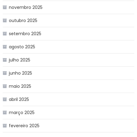
novembro 2025
outubro 2025
setembro 2025
agosto 2025
julho 2025
junho 2025
maio 2025
abril 2025
março 2025
fevereiro 2025