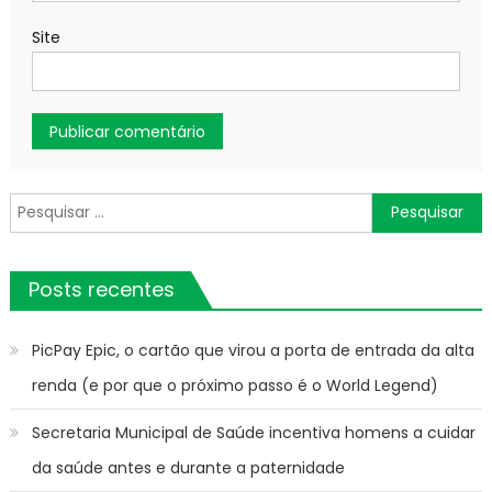
Site
Pesquisar
por:
Posts recentes
PicPay Epic, o cartão que virou a porta de entrada da alta
renda (e por que o próximo passo é o World Legend)
Secretaria Municipal de Saúde incentiva homens a cuidar
da saúde antes e durante a paternidade