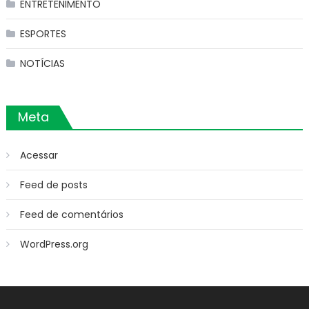
ENTRETENIMENTO
ESPORTES
NOTÍCIAS
Meta
Acessar
Feed de posts
Feed de comentários
WordPress.org