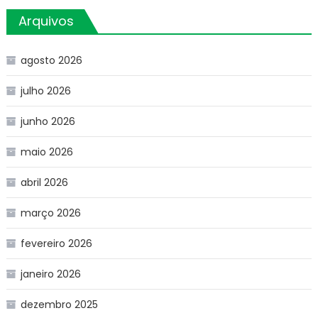
Arquivos
agosto 2026
julho 2026
junho 2026
maio 2026
abril 2026
março 2026
fevereiro 2026
janeiro 2026
dezembro 2025