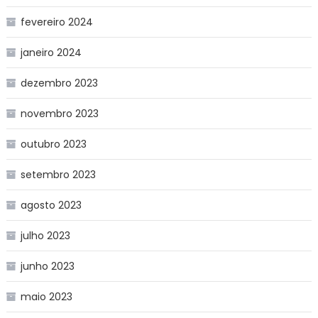
fevereiro 2024
janeiro 2024
dezembro 2023
novembro 2023
outubro 2023
setembro 2023
agosto 2023
julho 2023
junho 2023
maio 2023