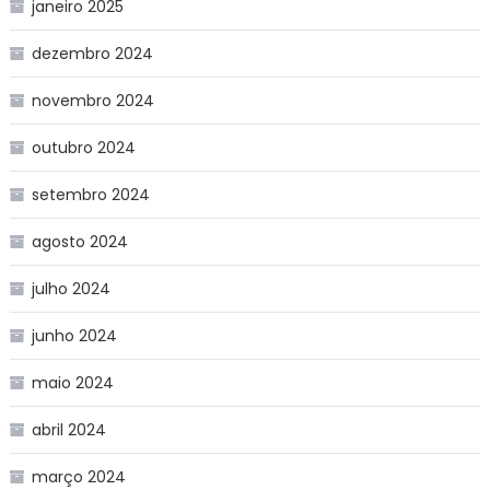
janeiro 2025
dezembro 2024
novembro 2024
outubro 2024
setembro 2024
agosto 2024
julho 2024
junho 2024
maio 2024
abril 2024
março 2024