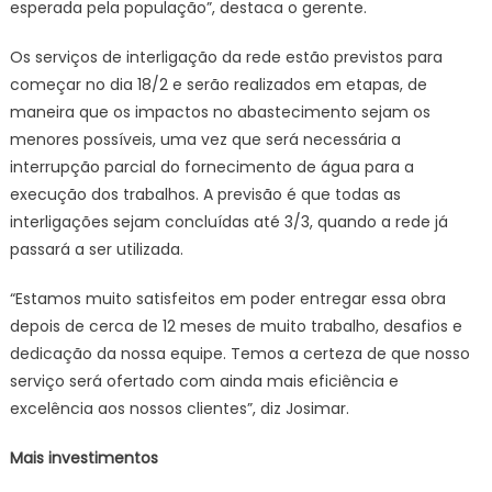
esperada pela população”, destaca o gerente.
Os serviços de interligação da rede estão previstos para
começar no dia 18/2 e serão realizados em etapas, de
maneira que os impactos no abastecimento sejam os
menores possíveis, uma vez que será necessária a
interrupção parcial do fornecimento de água para a
execução dos trabalhos. A previsão é que todas as
interligações sejam concluídas até 3/3, quando a rede já
passará a ser utilizada.
“Estamos muito satisfeitos em poder entregar essa obra
depois de cerca de 12 meses de muito trabalho, desafios e
dedicação da nossa equipe. Temos a certeza de que nosso
serviço será ofertado com ainda mais eficiência e
excelência aos nossos clientes”, diz Josimar.
Mais investimentos