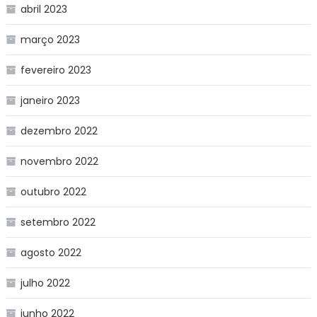
abril 2023
março 2023
fevereiro 2023
janeiro 2023
dezembro 2022
novembro 2022
outubro 2022
setembro 2022
agosto 2022
julho 2022
junho 2022