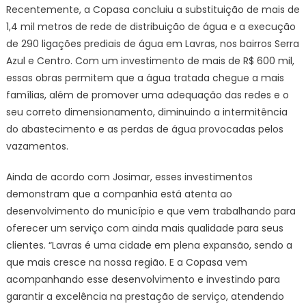
Recentemente, a Copasa concluiu a substituição de mais de
1,4 mil metros de rede de distribuição de água e a execução
de 290 ligações prediais de água em Lavras, nos bairros Serra
Azul e Centro. Com um investimento de mais de R$ 600 mil,
essas obras permitem que a água tratada chegue a mais
famílias, além de promover uma adequação das redes e o
seu correto dimensionamento, diminuindo a intermitência
do abastecimento e as perdas de água provocadas pelos
vazamentos.
Ainda de acordo com Josimar, esses investimentos
demonstram que a companhia está atenta ao
desenvolvimento do município e que vem trabalhando para
oferecer um serviço com ainda mais qualidade para seus
clientes. “Lavras é uma cidade em plena expansão, sendo a
que mais cresce na nossa região. E a Copasa vem
acompanhando esse desenvolvimento e investindo para
garantir a excelência na prestação de serviço, atendendo