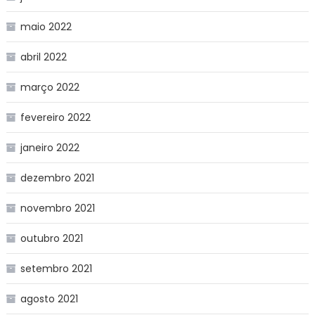
maio 2022
abril 2022
março 2022
fevereiro 2022
janeiro 2022
dezembro 2021
novembro 2021
outubro 2021
setembro 2021
agosto 2021