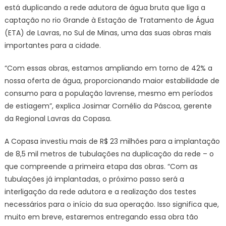
está duplicando a rede adutora de água bruta que liga a
captação no rio Grande à Estação de Tratamento de Água
(ETA) de Lavras, no Sul de Minas, uma das suas obras mais
importantes para a cidade.
“Com essas obras, estamos ampliando em torno de 42% a
nossa oferta de água, proporcionando maior estabilidade de
consumo para a população lavrense, mesmo em períodos
de estiagem”, explica Josimar Cornélio da Páscoa, gerente
da Regional Lavras da Copasa.
A Copasa investiu mais de R$ 23 milhões para a implantação
de 8,5 mil metros de tubulações na duplicação da rede – o
que compreende a primeira etapa das obras. “Com as
tubulações já implantadas, o próximo passo será a
interligação da rede adutora e a realização dos testes
necessários para o início da sua operação. Isso significa que,
muito em breve, estaremos entregando essa obra tão