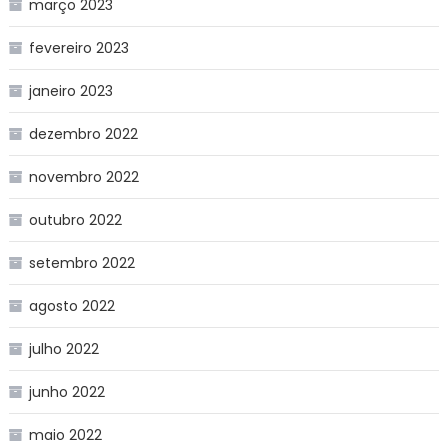
março 2023
fevereiro 2023
janeiro 2023
dezembro 2022
novembro 2022
outubro 2022
setembro 2022
agosto 2022
julho 2022
junho 2022
maio 2022