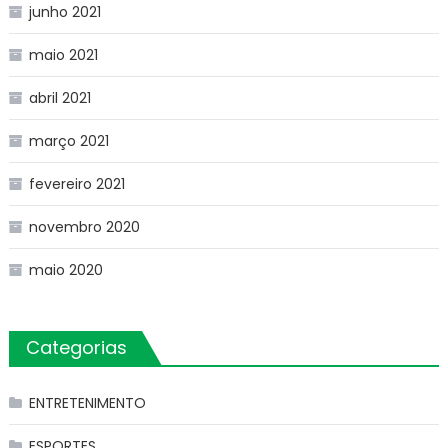
junho 2021
maio 2021
abril 2021
março 2021
fevereiro 2021
novembro 2020
maio 2020
Categorias
ENTRETENIMENTO
ESPORTES