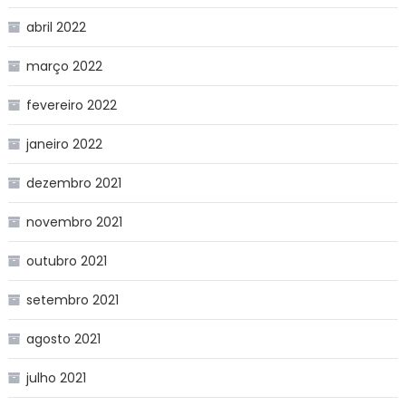
abril 2022
março 2022
fevereiro 2022
janeiro 2022
dezembro 2021
novembro 2021
outubro 2021
setembro 2021
agosto 2021
julho 2021