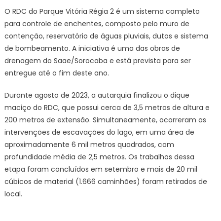
O RDC do Parque Vitória Régia 2 é um sistema completo
para controle de enchentes, composto pelo muro de
contenção, reservatório de águas pluviais, dutos e sistema
de bombeamento. A iniciativa é uma das obras de
drenagem do Saae/Sorocaba e está prevista para ser
entregue até o fim deste ano.
Durante agosto de 2023, a autarquia finalizou o dique
maciço do RDC, que possui cerca de 3,5 metros de altura e
200 metros de extensão. Simultaneamente, ocorreram as
intervenções de escavações do lago, em uma área de
aproximadamente 6 mil metros quadrados, com
profundidade média de 2,5 metros. Os trabalhos dessa
etapa foram concluídos em setembro e mais de 20 mil
cúbicos de material (1.666 caminhões) foram retirados de
local.