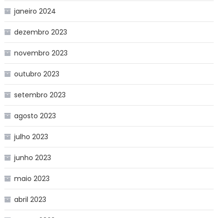
janeiro 2024
dezembro 2023
novembro 2023
outubro 2023
setembro 2023
agosto 2023
julho 2023
junho 2023
maio 2023
abril 2023