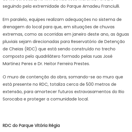
seguindo pela extremidade do Parque Amadeu Franciulli.
Em paralelo, equipes realizam adequações no sistema de
drenagem do local para que, em situações de chuvas
extremas, como as ocorridas em janeiro deste ano, as águas
pluviais sejam direcionadas para Reservatório de Detenção
de Cheias (RDC) que está sendo construído no trecho
composto pelo quadrilátero formado pelas ruas José
Martinez Peres e Dr. Heitor Ferreira Prestes.
O muro de contenção da obra, somando-se ao muro que
está presente no RDC, totaliza cerca de 500 metros de
extensão, para amortecer futuros extravasamentos do Rio
Sorocaba e proteger a comunidade local.
RDC do Parque Vitória Régia