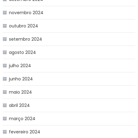
novembro 2024
outubro 2024
setembro 2024
agosto 2024
julho 2024
junho 2024
maio 2024
abril 2024
março 2024
fevereiro 2024