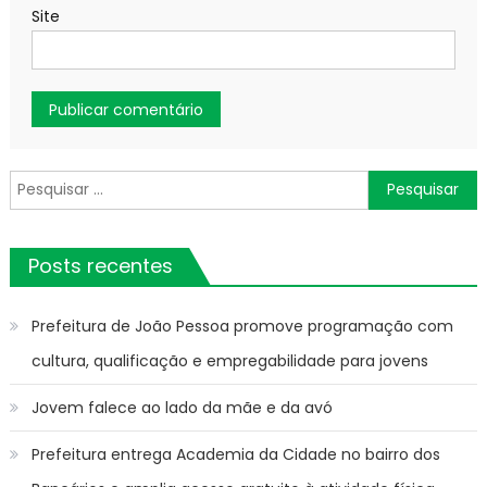
Site
Pesquisar
por:
Posts recentes
Prefeitura de João Pessoa promove programação com
cultura, qualificação e empregabilidade para jovens
Jovem falece ao lado da mãe e da avó
Prefeitura entrega Academia da Cidade no bairro dos