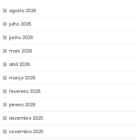
agosto 2026
julho 2026
junho 2026
maio 2026
abril 2026
março 2026
fevereiro 2026
janeiro 2026
dezembro 2025
novembro 2025