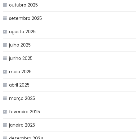
outubro 2025
setembro 2025
agosto 2025
julho 2025
junho 2025
maio 2025
abril 2025
março 2025
fevereiro 2025
janeiro 2025
dezembro 2024