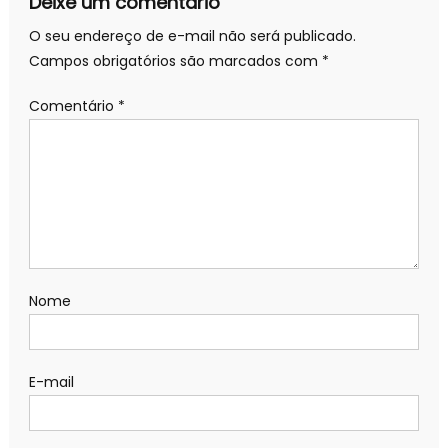
Deixe um comentário
O seu endereço de e-mail não será publicado.
Campos obrigatórios são marcados com
*
Comentário
*
Nome
E-mail