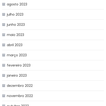
agosto 2023
julho 2023
junho 2023
maio 2023
abril 2023
março 2023
fevereiro 2023
janeiro 2023
dezembro 2022
novembro 2022
outubro 2022