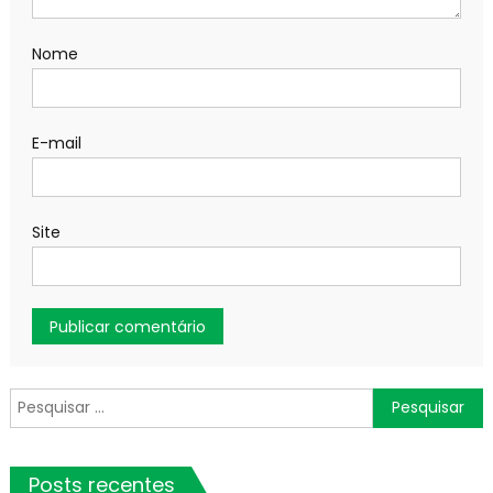
Nome
E-mail
Site
Pesquisar
por:
Posts recentes