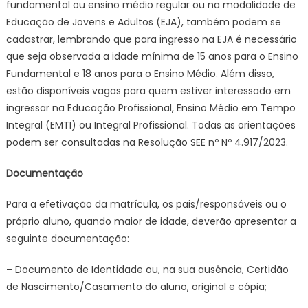
fundamental ou ensino médio regular ou na modalidade de
Educação de Jovens e Adultos (EJA), também podem se
cadastrar, lembrando que para ingresso na EJA é necessário
que seja observada a idade mínima de 15 anos para o Ensino
Fundamental e 18 anos para o Ensino Médio. Além disso,
estão disponíveis vagas para quem estiver interessado em
ingressar na Educação Profissional, Ensino Médio em Tempo
Integral (EMTI) ou Integral Profissional. Todas as orientações
podem ser consultadas na Resolução SEE nº Nº 4.917/2023.
Documentação
Para a efetivação da matrícula, os pais/responsáveis ou o
próprio aluno, quando maior de idade, deverão apresentar a
seguinte documentação:
– Documento de Identidade ou, na sua ausência, Certidão
de Nascimento/Casamento do aluno, original e cópia;