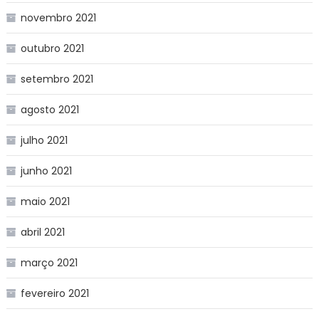
novembro 2021
outubro 2021
setembro 2021
agosto 2021
julho 2021
junho 2021
maio 2021
abril 2021
março 2021
fevereiro 2021