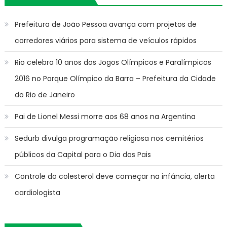
Prefeitura de João Pessoa avança com projetos de
corredores viários para sistema de veículos rápidos
Rio celebra 10 anos dos Jogos Olímpicos e Paralímpicos
2016 no Parque Olímpico da Barra – Prefeitura da Cidade
do Rio de Janeiro
Pai de Lionel Messi morre aos 68 anos na Argentina
Sedurb divulga programação religiosa nos cemitérios
públicos da Capital para o Dia dos Pais
Controle do colesterol deve começar na infância, alerta
cardiologista