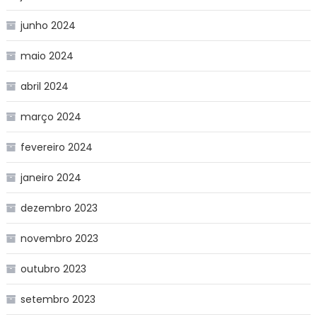
junho 2024
maio 2024
abril 2024
março 2024
fevereiro 2024
janeiro 2024
dezembro 2023
novembro 2023
outubro 2023
setembro 2023