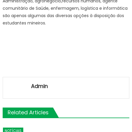
Administração, agronegócio,recursos humanos, agente
comunitário de Saúde, enfermagem, logística e informática
são apenas algumas das diversas opções à disposição dos
estudantes mineiros.
Admin
Related Articles
NOTÍCIAS