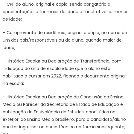
– CPF do aluno, original e cópia, sendo obrigatória a
apresentação se for maior de idade e facultativa se menor
de idade;
– Comprovante de residência, original e cópia, no nome de
um dos pais/responsáveis ou do aluno, quando maior de
idade;
– Histórico Escolar ou Declaração de Transferência, com
indicação do ano de escolaridade que o aluno está
habilitado a cursar em 2022, ficando o documento original
na escola;
– Histórico Escolar ou Declaração de Conclusão do Ensino
Médio ou Parecer da Secretaria de Estado de Educação e
publicação de Equivalência de Estudos, concluídos no
exterior, ao Ensino Médio brasileiro, para o candidato/aluno
que for ingressar no curso técnico na forma subsequente;