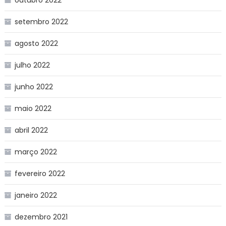
setembro 2022
agosto 2022
julho 2022
junho 2022
maio 2022
abril 2022
março 2022
fevereiro 2022
janeiro 2022
dezembro 2021