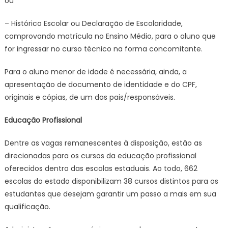
ou
– Histórico Escolar ou Declaração de Escolaridade,
comprovando matrícula no Ensino Médio, para o aluno que
for ingressar no curso técnico na forma concomitante.
Para o aluno menor de idade é necessária, ainda, a
apresentação de documento de identidade e do CPF,
originais e cópias, de um dos pais/responsáveis.
Educação Profissional
Dentre as vagas remanescentes à disposição, estão as
direcionadas para os cursos da educação profissional
oferecidos dentro das escolas estaduais. Ao todo, 662
escolas do estado disponibilizam 38 cursos distintos para os
estudantes que desejam garantir um passo a mais em sua
qualificação.