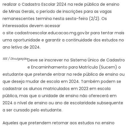
realizar o Cadastro Escolar 2024 na rede pública de ensino
de Minas Gerais, o período de inscrições para as vagas
remanescentes termina nesta sexta-feira (2/2). Os
interessados devem acessar
o site cadastroescolar.educacao.mg.gov.br para tentar mais
uma oportunidade e garantir a continuidade dos estudos no
ano letivo de 2024.
SEE / Divulgação
Deve se inscrever no Sistema Único de Cadastro
e Encaminhamento para Matrícula (Sucem) o
estudante que pretende entrar na rede pública de ensino ou
que deseja mudar de escola em 2024. Também podem se
cadastrar os alunos matriculados em 2023 em escola
pública, mas que a unidade de ensino não oferecerá em
2024 o nível de ensino ou ano de escolaridade subsequente
a ser cursado pelo estudante.
Aqueles que pretendem retornar aos estudos no ensino