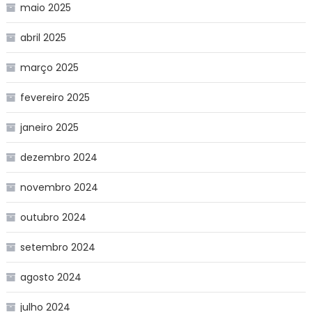
maio 2025
abril 2025
março 2025
fevereiro 2025
janeiro 2025
dezembro 2024
novembro 2024
outubro 2024
setembro 2024
agosto 2024
julho 2024