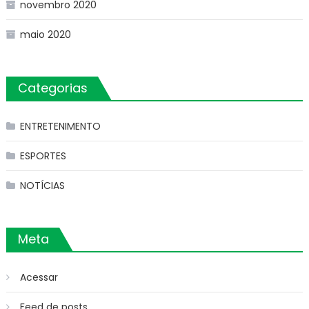
novembro 2020
maio 2020
Categorias
ENTRETENIMENTO
ESPORTES
NOTÍCIAS
Meta
Acessar
Feed de posts