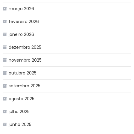
março 2026
fevereiro 2026
janeiro 2026
dezembro 2025
novembro 2025
outubro 2025
setembro 2025
agosto 2025
julho 2025
junho 2025