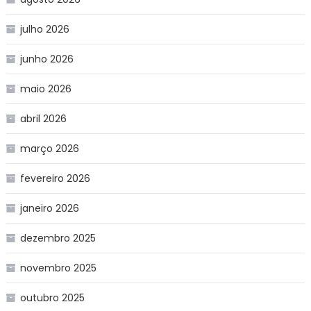
julho 2026
junho 2026
maio 2026
abril 2026
março 2026
fevereiro 2026
janeiro 2026
dezembro 2025
novembro 2025
outubro 2025