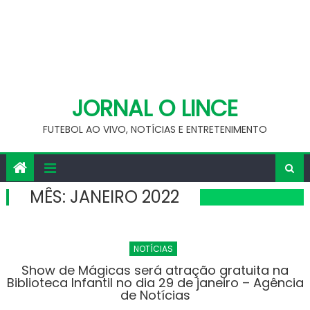
JORNAL O LINCE
FUTEBOL AO VIVO, NOTÍCIAS E ENTRETENIMENTO
MÊS:
JANEIRO 2022
NOTÍCIAS
Show de Mágicas será atração gratuita na
Biblioteca Infantil no dia 29 de janeiro – Agência
de Notícias