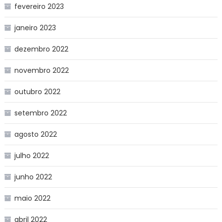
fevereiro 2023
janeiro 2023
dezembro 2022
novembro 2022
outubro 2022
setembro 2022
agosto 2022
julho 2022
junho 2022
maio 2022
abril 2022