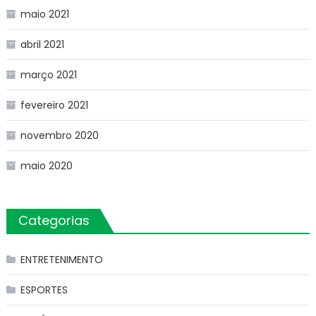
maio 2021
abril 2021
março 2021
fevereiro 2021
novembro 2020
maio 2020
Categorias
ENTRETENIMENTO
ESPORTES