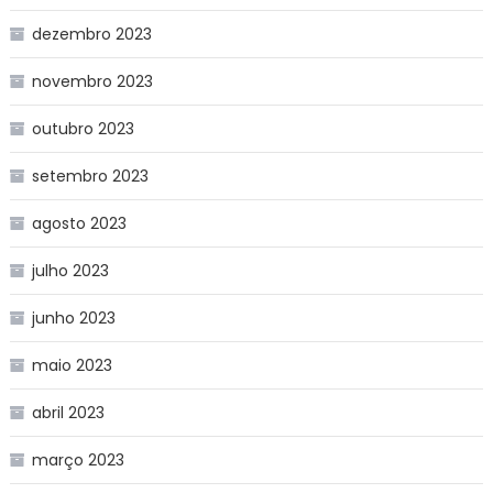
dezembro 2023
novembro 2023
outubro 2023
setembro 2023
agosto 2023
julho 2023
junho 2023
maio 2023
abril 2023
março 2023