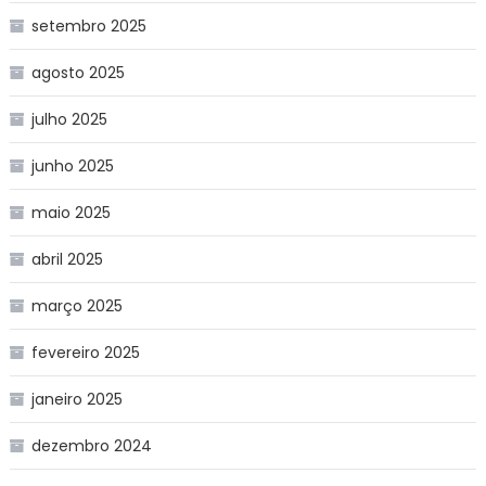
setembro 2025
agosto 2025
julho 2025
junho 2025
maio 2025
abril 2025
março 2025
fevereiro 2025
janeiro 2025
dezembro 2024