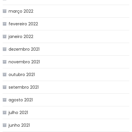
março 2022
fevereiro 2022
janeiro 2022
dezembro 2021
novembro 2021
outubro 2021
setembro 2021
agosto 2021
julho 2021
junho 2021