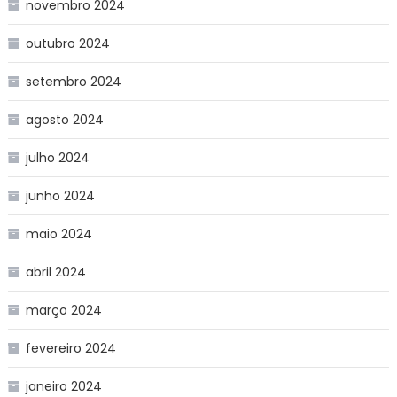
novembro 2024
outubro 2024
setembro 2024
agosto 2024
julho 2024
junho 2024
maio 2024
abril 2024
março 2024
fevereiro 2024
janeiro 2024