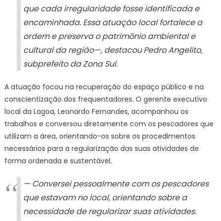
que cada irregularidade fosse identificada e
encaminhada. Essa atuação local fortalece a
ordem e preserva o patrimônio ambiental e
cultural da região—, destacou Pedro Angelito,
subprefeito da Zona Sul.
A atuação focou na recuperação do espaço público e na
conscientização dos frequentadores. O gerente executivo
local da Lagoa, Leonardo Fernandes, acompanhou os
trabalhos e conversou diretamente com os pescadores que
utilizam a área, orientando-os sobre os procedimentos
necessários para a regularização das suas atividades de
forma ordenada e sustentável.
— Conversei pessoalmente com os pescadores
que estavam no local, orientando sobre a
necessidade de regularizar suas atividades.