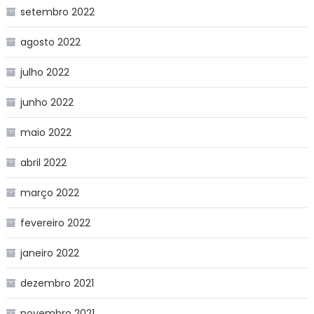
setembro 2022
agosto 2022
julho 2022
junho 2022
maio 2022
abril 2022
março 2022
fevereiro 2022
janeiro 2022
dezembro 2021
novembro 2021