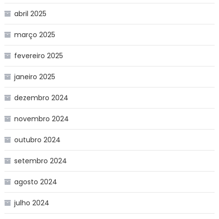
abril 2025
março 2025
fevereiro 2025
janeiro 2025
dezembro 2024
novembro 2024
outubro 2024
setembro 2024
agosto 2024
julho 2024