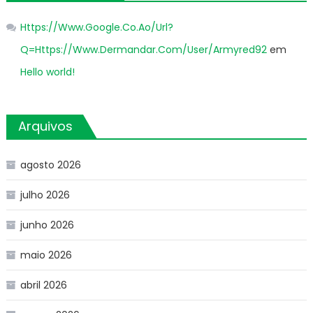
Https://Www.Google.Co.Ao/Url?
Q=Https://Www.Dermandar.Com/User/Armyred92
em
Hello world!
Arquivos
agosto 2026
julho 2026
junho 2026
maio 2026
abril 2026