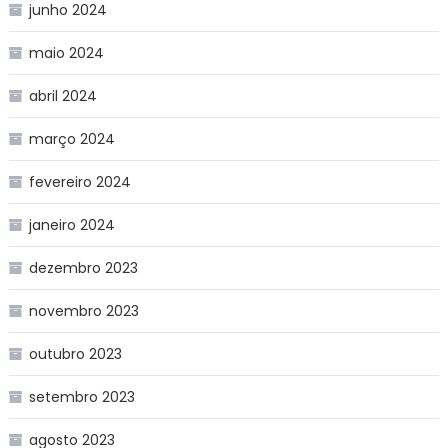
junho 2024
maio 2024
abril 2024
março 2024
fevereiro 2024
janeiro 2024
dezembro 2023
novembro 2023
outubro 2023
setembro 2023
agosto 2023