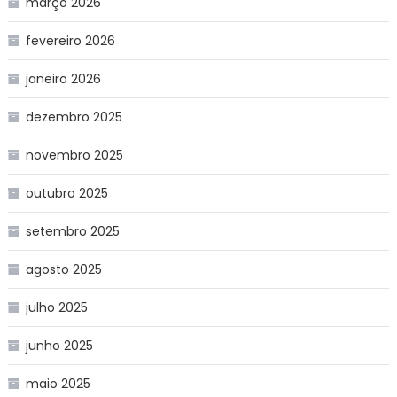
março 2026
fevereiro 2026
janeiro 2026
dezembro 2025
novembro 2025
outubro 2025
setembro 2025
agosto 2025
julho 2025
junho 2025
maio 2025