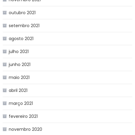
outubro 2021
setembro 2021
agosto 2021
julho 2021
junho 2021
maio 2021
abril 2021
março 2021
fevereiro 2021
novembro 2020