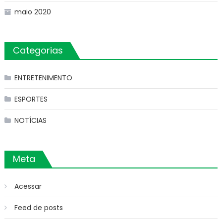
maio 2020
Categorias
ENTRETENIMENTO
ESPORTES
NOTÍCIAS
Meta
Acessar
Feed de posts