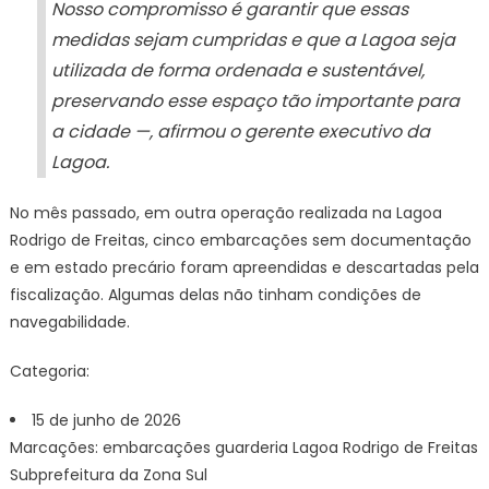
Nosso compromisso é garantir que essas
medidas sejam cumpridas e que a Lagoa seja
utilizada de forma ordenada e sustentável,
preservando esse espaço tão importante para
a cidade —, afirmou o gerente executivo da
Lagoa.
No mês passado, em outra operação realizada na Lagoa
Rodrigo de Freitas, cinco embarcações sem documentação
e em estado precário foram apreendidas e descartadas pela
fiscalização. Algumas delas não tinham condições de
navegabilidade.
Categoria:
15 de junho de 2026
Marcações: embarcações guarderia Lagoa Rodrigo de Freitas
Subprefeitura da Zona Sul