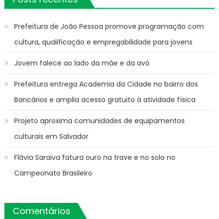
Prefeitura de João Pessoa promove programação com
cultura, qualificação e empregabilidade para jovens
Jovem falece ao lado da mãe e da avó
Prefeitura entrega Academia da Cidade no bairro dos
Bancários e amplia acesso gratuito à atividade física
Projeto aproxima comunidades de equipamentos
culturais em Salvador
Flávia Saraiva fatura ouro na trave e no solo no
Campeonato Brasileiro
Comentários