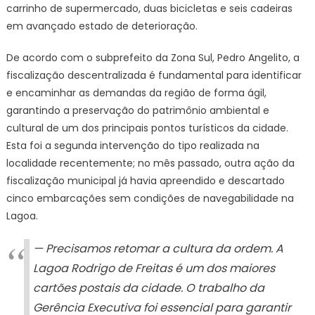
carrinho de supermercado, duas bicicletas e seis cadeiras
em avançado estado de deterioração.
De acordo com o subprefeito da Zona Sul, Pedro Angelito, a
fiscalização descentralizada é fundamental para identificar
e encaminhar as demandas da região de forma ágil,
garantindo a preservação do patrimônio ambiental e
cultural de um dos principais pontos turísticos da cidade.
Esta foi a segunda intervenção do tipo realizada na
localidade recentemente; no mês passado, outra ação da
fiscalização municipal já havia apreendido e descartado
cinco embarcações sem condições de navegabilidade na
Lagoa.
— Precisamos retomar a cultura da ordem. A
Lagoa Rodrigo de Freitas é um dos maiores
cartões postais da cidade. O trabalho da
Gerência Executiva foi essencial para garantir