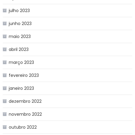
julho 2023
junho 2023
maio 2023
abril 2023
março 2023
fevereiro 2023
janeiro 2023
dezembro 2022
novembro 2022
outubro 2022