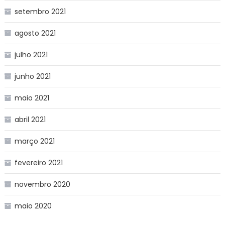
setembro 2021
agosto 2021
julho 2021
junho 2021
maio 2021
abril 2021
março 2021
fevereiro 2021
novembro 2020
maio 2020