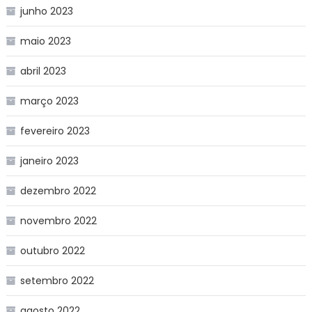
junho 2023
maio 2023
abril 2023
março 2023
fevereiro 2023
janeiro 2023
dezembro 2022
novembro 2022
outubro 2022
setembro 2022
agosto 2022