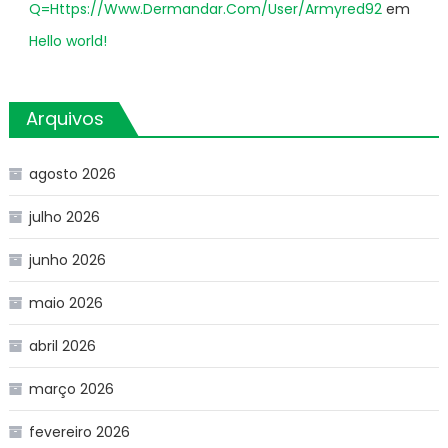
Q=Https://Www.Dermandar.Com/User/Armyred92
em
Hello world!
Arquivos
agosto 2026
julho 2026
junho 2026
maio 2026
abril 2026
março 2026
fevereiro 2026