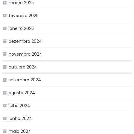
março 2025
fevereiro 2025
janeiro 2025
dezembro 2024
novembro 2024
outubro 2024
setembro 2024
agosto 2024
julho 2024
junho 2024
maio 2024