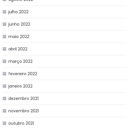
julho 2022
junho 2022
maio 2022
abril 2022
março 2022
fevereiro 2022
janeiro 2022
dezembro 2021
novembro 2021
outubro 2021