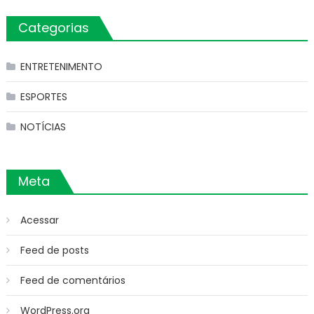
Categorias
ENTRETENIMENTO
ESPORTES
NOTÍCIAS
Meta
Acessar
Feed de posts
Feed de comentários
WordPress.org