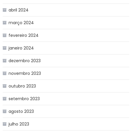
abril 2024
março 2024
fevereiro 2024
janeiro 2024
dezembro 2023
novembro 2023
outubro 2023
setembro 2023
agosto 2023
julho 2023