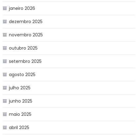
janeiro 2026
dezembro 2025
novembro 2025
outubro 2025
setembro 2025
agosto 2025
julho 2025
junho 2025
maio 2025
abril 2025