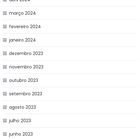
março 2024
fevereiro 2024
janeiro 2024
dezembro 2023
novembro 2023
outubro 2023
setembro 2023
agosto 2023
julho 2023
junho 2023