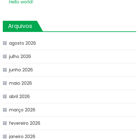
Hello world!
Arquivos
agosto 2026
julho 2026
junho 2026
maio 2026
abril 2026
março 2026
fevereiro 2026
janeiro 2026