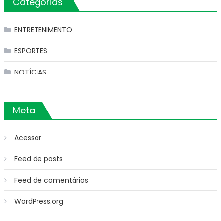
Categorias
ENTRETENIMENTO
ESPORTES
NOTÍCIAS
Meta
Acessar
Feed de posts
Feed de comentários
WordPress.org