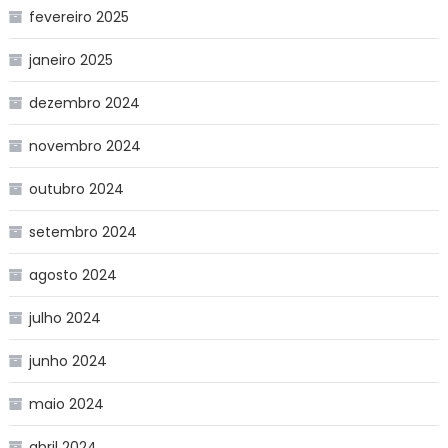
fevereiro 2025
janeiro 2025
dezembro 2024
novembro 2024
outubro 2024
setembro 2024
agosto 2024
julho 2024
junho 2024
maio 2024
abril 2024