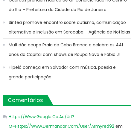
do Rio – Prefeitura da Cidade do Rio de Janeiro
Sintea promove encontro sobre autismo, comunicação
alternativa e inclusão em Sorocaba – Agência de Notícias
Multidão ocupa Praia de Cabo Branco e celebra os 441
anos da Capital com shows de Roupa Nova e Fábio Jr
Flipelô começa em Salvador com música, poesia e
grande participação
Comentários
Https://Www.Google.Co.Ao/Url?
Q=Https://Www.Dermandar.Com/User/Armyred92
em