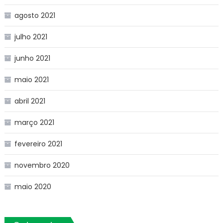
agosto 2021
julho 2021
junho 2021
maio 2021
abril 2021
março 2021
fevereiro 2021
novembro 2020
maio 2020