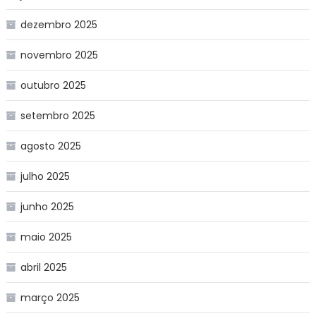
dezembro 2025
novembro 2025
outubro 2025
setembro 2025
agosto 2025
julho 2025
junho 2025
maio 2025
abril 2025
março 2025