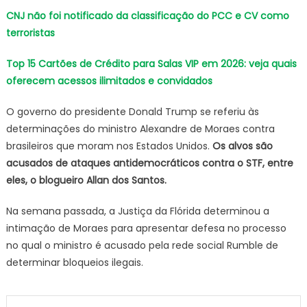
CNJ não foi notificado da classificação do PCC e CV como
terroristas
Top 15 Cartões de Crédito para Salas VIP em 2026: veja quais
oferecem acessos ilimitados e convidados
O governo do presidente Donald Trump se referiu às
determinações do ministro Alexandre de Moraes contra
brasileiros que moram nos Estados Unidos.
Os alvos são
acusados de ataques antidemocráticos contra o STF, entre
eles, o blogueiro Allan dos Santos.
Na semana passada, a Justiça da Flórida determinou a
intimação de Moraes para apresentar defesa no processo
no qual o ministro é acusado pela rede social Rumble de
determinar bloqueios ilegais.