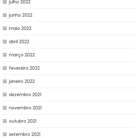
julho 2022
junho 2022
maio 2022
abril 2022
março 2022
fevereiro 2022
janeiro 2022
dezembro 2021
novembro 2021
outubro 2021
setembro 2021