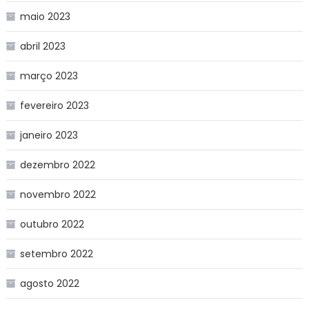
maio 2023
abril 2023
março 2023
fevereiro 2023
janeiro 2023
dezembro 2022
novembro 2022
outubro 2022
setembro 2022
agosto 2022