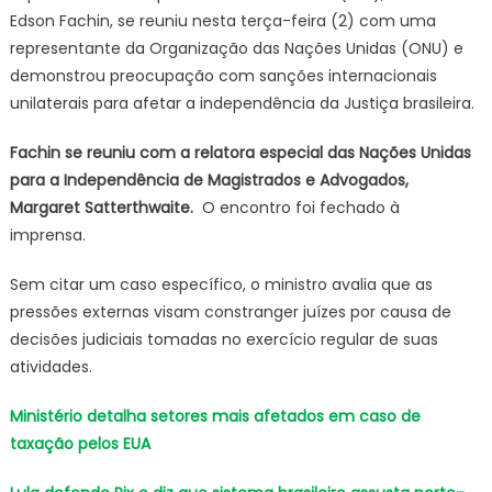
Edson Fachin, se reuniu nesta terça-feira (2) com uma
brasileira
representante da Organização das Nações Unidas (ONU) e
preocup
demonstrou preocupação com sanções internacionais
Fachin
unilaterais para afetar a independência da Justiça brasileira.
Fachin se reuniu com a relatora especial das Nações Unidas
para a Independência de Magistrados e Advogados,
Margaret Satterthwaite.
O encontro foi fechado à
imprensa.
Sem citar um caso específico, o ministro avalia que as
pressões externas visam constranger juízes por causa de
decisões judiciais tomadas no exercício regular de suas
atividades.
Ministério detalha setores mais afetados em caso de
taxação pelos EUA