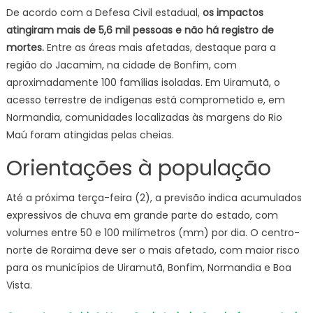
De acordo com a Defesa Civil estadual,
os impactos
atingiram mais de 5,6 mil pessoas e não há registro de
mortes.
Entre as áreas mais afetadas, destaque para a
região do Jacamim, na cidade de Bonfim, com
aproximadamente 100 famílias isoladas. Em Uiramutã, o
acesso terrestre de indígenas está comprometido e, em
Normandia, comunidades localizadas às margens do Rio
Maú foram atingidas pelas cheias.
Orientações à população
Até a próxima terça-feira (2), a previsão indica acumulados
expressivos de chuva em grande parte do estado, com
volumes entre 50 e 100 milímetros (mm) por dia. O centro-
norte de Roraima deve ser o mais afetado, com maior risco
para os municípios de Uiramutã, Bonfim, Normandia e Boa
Vista.