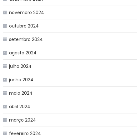
novembro 2024
outubro 2024
setembro 2024
agosto 2024
julho 2024
junho 2024
maio 2024
abril 2024
março 2024
fevereiro 2024