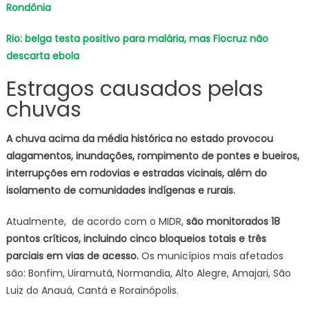
Rondônia
Rio: belga testa positivo para malária, mas Fiocruz não
descarta ebola
Estragos causados pelas
chuvas
A chuva acima da média histórica no estado provocou
alagamentos, inundações, rompimento de pontes e bueiros,
interrupções em rodovias e estradas vicinais, além do
isolamento de comunidades indígenas e rurais.
Atualmente, de acordo com o MIDR,
são monitorados 18
pontos críticos, incluindo cinco bloqueios totais e três
parciais em vias de acesso.
Os municípios mais afetados
são: Bonfim, Uiramutã, Normandia, Alto Alegre, Amajari, São
Luiz do Anauá, Cantá e Rorainópolis.