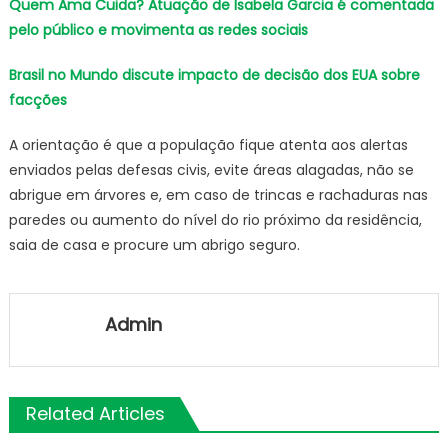
Quem Ama Cuida? Atuação de Isabela Garcia é comentada
pelo público e movimenta as redes sociais
Brasil no Mundo discute impacto de decisão dos EUA sobre
facções
A orientação é que a população fique atenta aos alertas
enviados pelas defesas civis, evite áreas alagadas, não se
abrigue em árvores e, em caso de trincas e rachaduras nas
paredes ou aumento do nível do rio próximo da residência,
saia de casa e procure um abrigo seguro.
Admin
Related Articles