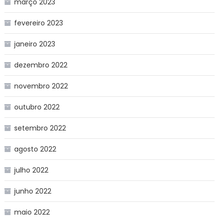
março 2023
fevereiro 2023
janeiro 2023
dezembro 2022
novembro 2022
outubro 2022
setembro 2022
agosto 2022
julho 2022
junho 2022
maio 2022