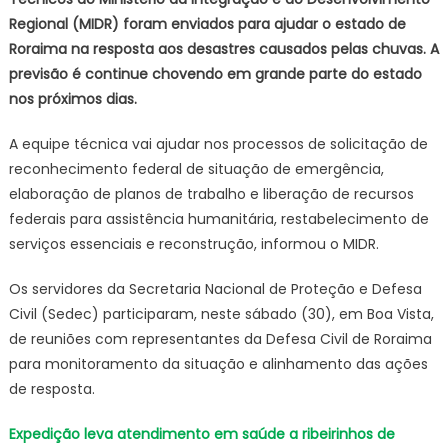
na
Regional (MIDR) foram enviados para ajudar o estado de
resposta
Roraima na resposta aos desastres causados pelas chuvas. A
a
previsão é continue chovendo em grande parte do estado
desastre
nos próximos dias.
A equipe técnica vai ajudar nos processos de solicitação de
reconhecimento federal de situação de emergência,
elaboração de planos de trabalho e liberação de recursos
federais para assistência humanitária, restabelecimento de
serviços essenciais e reconstrução, informou o MIDR.
Os servidores da Secretaria Nacional de Proteção e Defesa
Civil (Sedec) participaram, neste sábado (30), em Boa Vista,
de reuniões com representantes da Defesa Civil de Roraima
para monitoramento da situação e alinhamento das ações
de resposta.
Expedição leva atendimento em saúde a ribeirinhos de