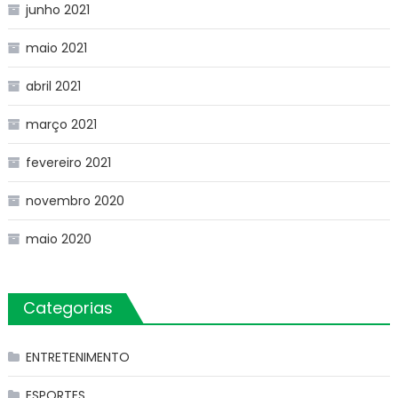
junho 2021
maio 2021
abril 2021
março 2021
fevereiro 2021
novembro 2020
maio 2020
Categorias
ENTRETENIMENTO
ESPORTES