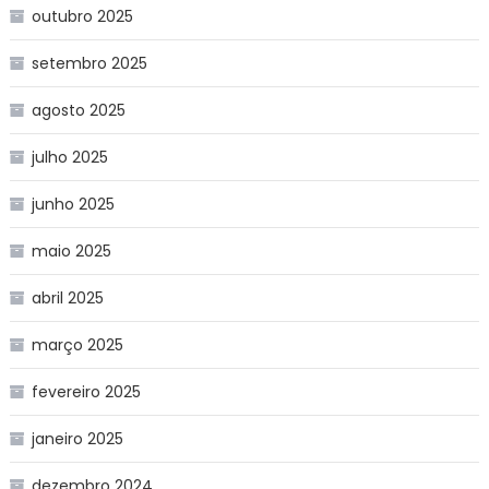
outubro 2025
setembro 2025
agosto 2025
julho 2025
junho 2025
maio 2025
abril 2025
março 2025
fevereiro 2025
janeiro 2025
dezembro 2024