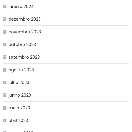
janeiro 2024
dezembro 2023
novembro 2023
outubro 2023
setembro 2023
agosto 2023
julho 2023
junho 2023
maio 2023
abril 2023