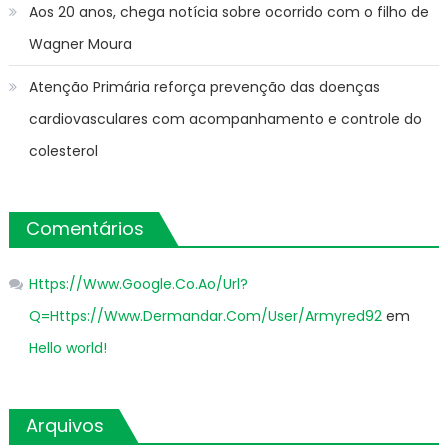
Aos 20 anos, chega notícia sobre ocorrido com o filho de
Wagner Moura
Atenção Primária reforça prevenção das doenças
cardiovasculares com acompanhamento e controle do
colesterol
Comentários
Https://Www.Google.Co.Ao/Url?
Q=Https://Www.Dermandar.Com/User/Armyred92
em
Hello world!
Arquivos