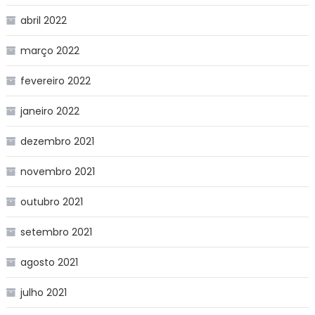
abril 2022
março 2022
fevereiro 2022
janeiro 2022
dezembro 2021
novembro 2021
outubro 2021
setembro 2021
agosto 2021
julho 2021