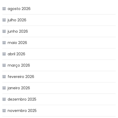
agosto 2026
julho 2026
junho 2026
maio 2026
abril 2026
março 2026
fevereiro 2026
janeiro 2026
dezembro 2025
novembro 2025