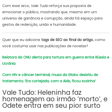
Com esse arco,
Vale Tudo
reforça sua proposta de
emocionar o público, mostrando que, mesmo em um
universo de ganância e corrupção, ainda há espaço para
gestos de redenção, união e humanidade.
Quer que eu adicione
tags de SEO ao final do artigo
, como
você costuma usar nas publicações de novelas?
Relatora da ONU alerta para tortura em guerra entre Rússia e
Ucrânia
Com HIV e câncer terminal, musa da Globo desistiu de
tratamento; ‘Era cortejada, com a Aids, ficou sozinha’
Vale Tudo: Heleninha faz
homenagem ao irmão ‘morto’, e
Odete entra em seu pior surto