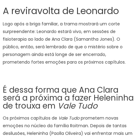
A reviravolta de Leonardo
Logo após a briga familiar, a trama mostrará um corte
surpreendente: Leonardo estará vivo, em sessões de
fisioterapia ao lado de Ana Clara (Samantha Jones). O
público, então, será lembrado de que o mistério sobre o
personagem ainda está longe de ser encerrado,
prometendo fortes emoções para os próximos capítulos.
É dessa forma que Ana Clara
será a próxima a fazer Heleninha
de trouxa em
Vale Tudo
Os próximos capítulos de
Vale Tudo
prometem novas
emoções no núcleo da família Roitman. Depois de tantas
desilusões, Heleninha (Paolla Oliveira) vai enfrentar mais um