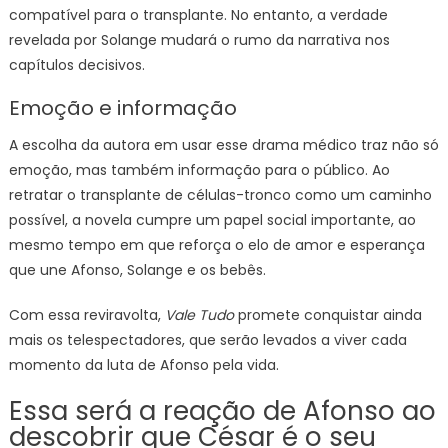
compatível para o transplante. No entanto, a verdade
revelada por Solange mudará o rumo da narrativa nos
capítulos decisivos.
Emoção e informação
A escolha da autora em usar esse drama médico traz não só
emoção, mas também informação para o público. Ao
retratar o transplante de células-tronco como um caminho
possível, a novela cumpre um papel social importante, ao
mesmo tempo em que reforça o elo de amor e esperança
que une Afonso, Solange e os bebês.
Com essa reviravolta,
Vale Tudo
promete conquistar ainda
mais os telespectadores, que serão levados a viver cada
momento da luta de Afonso pela vida.
Essa será a reação de Afonso ao
descobrir que César é o seu