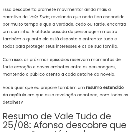
Essa descoberta promete movimentar ainda mais a
narrativa de
Vale Tudo
, revelando que nada fica escondido
por muito tempo e que a verdade, cedo ou tarde, encontra
um caminho. A atitude ousada da personagem mostra
também o quanto ela está disposta a enfrentar tudo e
todos para proteger seus interesses e os de sua família.
Com isso, os próximos episódios reservam momentos de
forte emoção e novos embates entre os personagens,
mantendo o público atento a cada detalhe da novela.
Você quer que eu prepare também um
resumo estendido
do capítulo
em que essa revelação acontece, com todos os
detalhes?
Resumo de Vale Tudo de
25/08: Afonso descobre que