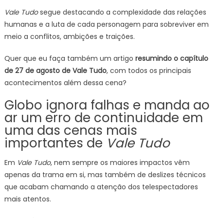
Vale Tudo
segue destacando a complexidade das relações
humanas e a luta de cada personagem para sobreviver em
meio a conflitos, ambições e traições.
Quer que eu faça também um artigo
resumindo o capítulo
de 27 de agosto de Vale Tudo
, com todos os principais
acontecimentos além dessa cena?
Globo ignora falhas e manda ao
ar um erro de continuidade em
uma das cenas mais
importantes de
Vale Tudo
Em
Vale Tudo
, nem sempre os maiores impactos vêm
apenas da trama em si, mas também de deslizes técnicos
que acabam chamando a atenção dos telespectadores
mais atentos.