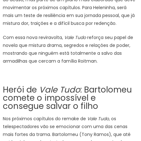
movimentar os próximos capítulos. Para Heleninha, será
mais um teste de resiliência em sua jornada pessoal, que já
mistura dor, traições e a difícil busca por redenção.
Com essa nova reviravolta,
Vale Tudo
reforça seu papel de
novela que mistura drama, segredos e relações de poder,
mostrando que ninguém está totalmente a salvo das
armadilhas que cercam a família Roitman.
Herói de
Vale Tudo
: Bartolomeu
comete o impossível e
consegue salvar o filho
Nos próximos capítulos do remake de
Vale Tudo
, os
telespectadores vão se emocionar com uma das cenas
mais fortes da trama. Bartolomeu (Tony Ramos), que até