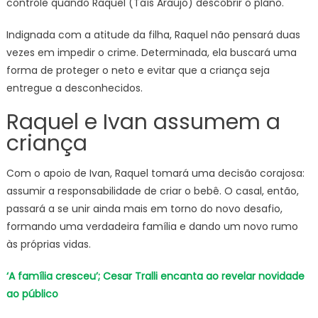
controle quando Raquel (Taís Araújo) descobrir o plano.
Indignada com a atitude da filha, Raquel não pensará duas
vezes em impedir o crime. Determinada, ela buscará uma
forma de proteger o neto e evitar que a criança seja
entregue a desconhecidos.
Raquel e Ivan assumem a
criança
Com o apoio de Ivan, Raquel tomará uma decisão corajosa:
assumir a responsabilidade de criar o bebê. O casal, então,
passará a se unir ainda mais em torno do novo desafio,
formando uma verdadeira família e dando um novo rumo
às próprias vidas.
‘A família cresceu’; Cesar Tralli encanta ao revelar novidade
ao público