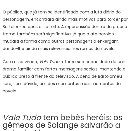
O público, que já tem se identificado com a luta diária do
personagem, encontrará ainda mais motivos para torcer por
Bartolomeu após esse feito. A repercussão dentro da própria
trama também será significativa, já que o ato heroico
mudará a forma como outros personagens o enxergam,
dando-lhe ainda mais relevância nos rumos da novela.
Com essa virada,
Vale Tudo
reforça sua capacidade de unir
drama familiar com fortes mensagens sociais, mantendo o
público preso à frente da televisão. A cena de Bartolomeu
será, sem dúvida, um dos momentos mais marcantes da
novela.
Vale Tudo
tem bebês heróis: os
gêmeos de Solange salvarão a