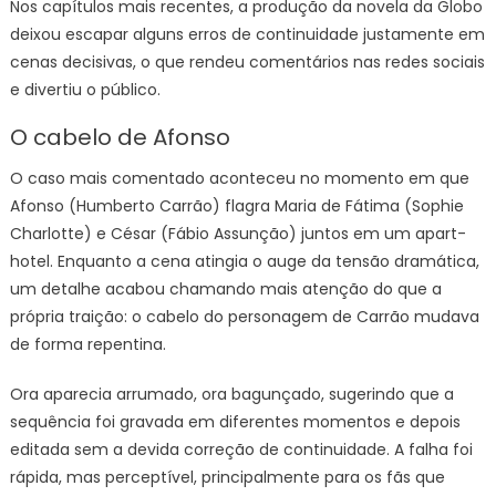
Nos capítulos mais recentes, a produção da novela da Globo
deixou escapar alguns erros de continuidade justamente em
cenas decisivas, o que rendeu comentários nas redes sociais
e divertiu o público.
O cabelo de Afonso
O caso mais comentado aconteceu no momento em que
Afonso (Humberto Carrão) flagra Maria de Fátima (Sophie
Charlotte) e César (Fábio Assunção) juntos em um apart-
hotel. Enquanto a cena atingia o auge da tensão dramática,
um detalhe acabou chamando mais atenção do que a
própria traição: o cabelo do personagem de Carrão mudava
de forma repentina.
Ora aparecia arrumado, ora bagunçado, sugerindo que a
sequência foi gravada em diferentes momentos e depois
editada sem a devida correção de continuidade. A falha foi
rápida, mas perceptível, principalmente para os fãs que