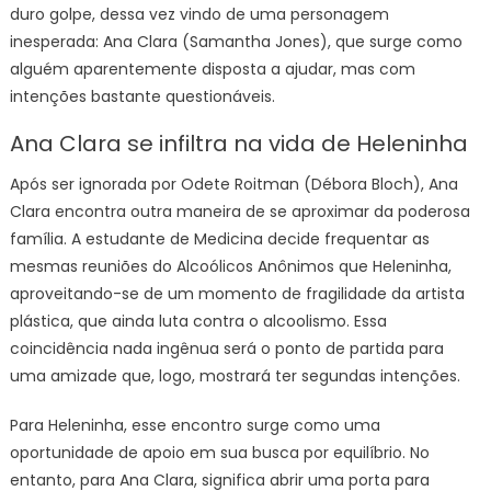
duro golpe, dessa vez vindo de uma personagem
inesperada: Ana Clara (Samantha Jones), que surge como
alguém aparentemente disposta a ajudar, mas com
intenções bastante questionáveis.
Ana Clara se infiltra na vida de Heleninha
Após ser ignorada por Odete Roitman (Débora Bloch), Ana
Clara encontra outra maneira de se aproximar da poderosa
família. A estudante de Medicina decide frequentar as
mesmas reuniões do Alcoólicos Anônimos que Heleninha,
aproveitando-se de um momento de fragilidade da artista
plástica, que ainda luta contra o alcoolismo. Essa
coincidência nada ingênua será o ponto de partida para
uma amizade que, logo, mostrará ter segundas intenções.
Para Heleninha, esse encontro surge como uma
oportunidade de apoio em sua busca por equilíbrio. No
entanto, para Ana Clara, significa abrir uma porta para