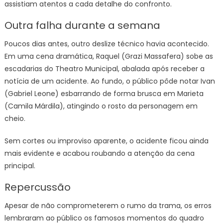
assistiam atentos a cada detalhe do confronto.
Outra falha durante a semana
Poucos dias antes, outro deslize técnico havia acontecido.
Em uma cena dramática, Raquel (Grazi Massafera) sobe as
escadarias do Theatro Municipal, abalada após receber a
notícia de um acidente. Ao fundo, o público pôde notar Ivan
(Gabriel Leone) esbarrando de forma brusca em Marieta
(Camila Márdila), atingindo o rosto da personagem em
cheio.
Sem cortes ou improviso aparente, o acidente ficou ainda
mais evidente e acabou roubando a atenção da cena
principal.
Repercussão
Apesar de não comprometerem o rumo da trama, os erros
lembraram ao público os famosos momentos do quadro