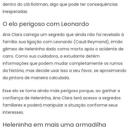
dentro do clã Roitman, algo que pode ter consequências
inesperadas.
O elo perigoso com Leonardo
Ana Clara carrega um segredo que ainda não foi revelado à
família: sua ligação com Leonardo (Cauã Reymond), irmão
gêmeo de Heleninha dado como morto após o acidente de
carro. Como sua cuidadora, a estudante detém
informações que podem mudar completamente os rumos
da história, mas decide usar isso a seu favor, se aproximando
da pintora de maneira calculada.
Esse elo se torna ainda mais perigoso porque, ao ganhar a
confiança de Heleninha, Ana Clara terá acesso a segredos
familiares e poderá manipular a situação conforme seus
interesses.
Heleninha em mais uma armadilha