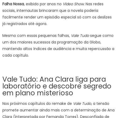
Falha Nossa
, exibido por anos no
Vídeo Show
. Nas redes
sociais, internautas brincaram que a novela poderia
facilmente render um episódio especial só com os deslizes
já registrados até agora.
Mesmo com essas pequenas falhas,
Vale Tudo
segue como
um dos maiores sucessos da programação da Globo,
mantendo altos índices de audiência e muita repercussão a
cada capítulo.
Vale Tudo: Ana Clara liga para
laboratório e descobre segredo
em plano misterioso
Nos próximos capítulos do remake de
Vale Tudo
, a tensão
promete aumentar ainda mais com a determinação de Ana
Clara (interpretada por Fernanda Torres). Desconfiada de