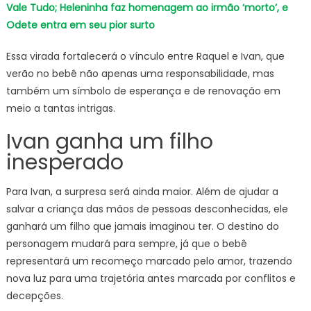
Vale Tudo; Heleninha faz homenagem ao irmão ‘morto’, e
Odete entra em seu pior surto
Essa virada fortalecerá o vínculo entre Raquel e Ivan, que
verão no bebê não apenas uma responsabilidade, mas
também um símbolo de esperança e de renovação em
meio a tantas intrigas.
Ivan ganha um filho
inesperado
Para Ivan, a surpresa será ainda maior. Além de ajudar a
salvar a criança das mãos de pessoas desconhecidas, ele
ganhará um filho que jamais imaginou ter. O destino do
personagem mudará para sempre, já que o bebê
representará um recomeço marcado pelo amor, trazendo
nova luz para uma trajetória antes marcada por conflitos e
decepções.