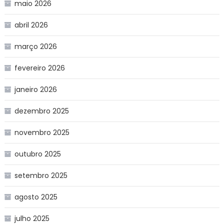
maio 2026
abril 2026
março 2026
fevereiro 2026
janeiro 2026
dezembro 2025
novembro 2025
outubro 2025
setembro 2025
agosto 2025
julho 2025