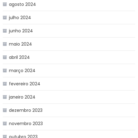
agosto 2024
julho 2024
junho 2024
maio 2024
abril 2024
março 2024
fevereiro 2024
janeiro 2024
dezembro 2023
novembro 2023
outubro 2023