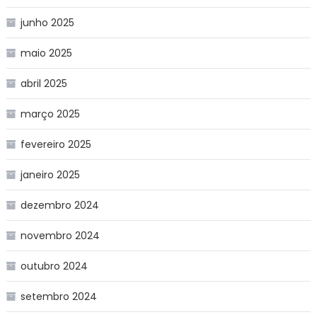
junho 2025
maio 2025
abril 2025
março 2025
fevereiro 2025
janeiro 2025
dezembro 2024
novembro 2024
outubro 2024
setembro 2024