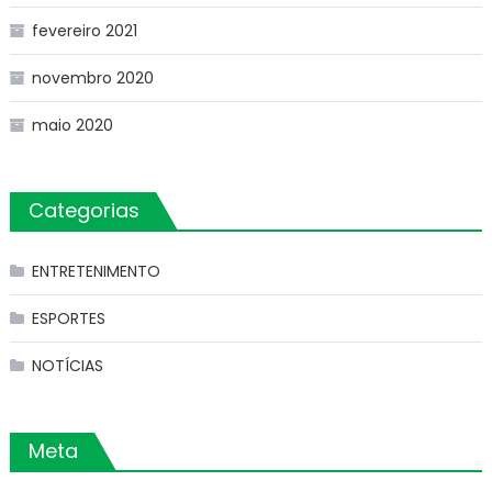
fevereiro 2021
novembro 2020
maio 2020
Categorias
ENTRETENIMENTO
ESPORTES
NOTÍCIAS
Meta