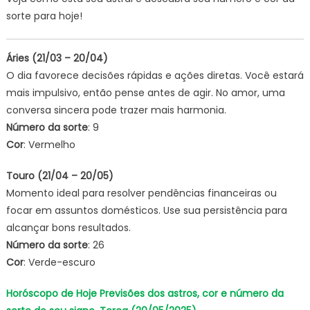
sorte para hoje!
Áries (21/03 – 20/04)
O dia favorece decisões rápidas e ações diretas. Você estará
mais impulsivo, então pense antes de agir. No amor, uma
conversa sincera pode trazer mais harmonia.
Número da sorte
: 9
Cor
: Vermelho
Touro (21/04 – 20/05)
Momento ideal para resolver pendências financeiras ou
focar em assuntos domésticos. Use sua persistência para
alcançar bons resultados.
Número da sorte
: 26
Cor
: Verde-escuro
Horóscopo de Hoje Previsões dos astros, cor e número da