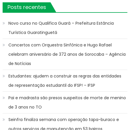
Posts recentes
Novo curso no Qualifica Guará – Prefeitura Estância
Turística Guaratinguetá
Concertos com Orquestra Sinfônica e Hugo Rafael
celebram aniversário de 372 anos de Sorocaba – Agência
de Notícias
Estudantes: ajudem a construir as regras das entidades
de representação estudantil do IFSP! – IFSP
Pai e madrasta são presos suspeitos de morte de menino
de 3 anos no TO
Seinfra finaliza semana com operação tapa-buraco e
outros serviços de manutenção em 53 bairros