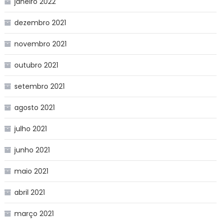
janeiro 2022
dezembro 2021
novembro 2021
outubro 2021
setembro 2021
agosto 2021
julho 2021
junho 2021
maio 2021
abril 2021
março 2021