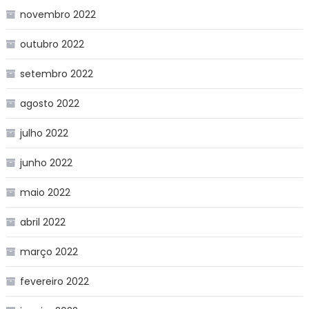
novembro 2022
outubro 2022
setembro 2022
agosto 2022
julho 2022
junho 2022
maio 2022
abril 2022
março 2022
fevereiro 2022