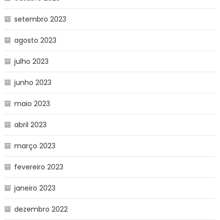
setembro 2023
agosto 2023
julho 2023
junho 2023
maio 2023
abril 2023
março 2023
fevereiro 2023
janeiro 2023
dezembro 2022