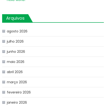
Arquivos
agosto 2026
julho 2026
junho 2026
maio 2026
abril 2026
março 2026
fevereiro 2026
janeiro 2026