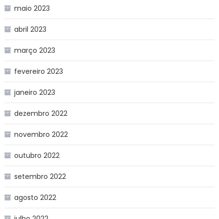
maio 2023
abril 2023
março 2023
fevereiro 2023
janeiro 2023
dezembro 2022
novembro 2022
outubro 2022
setembro 2022
agosto 2022
julho 2022