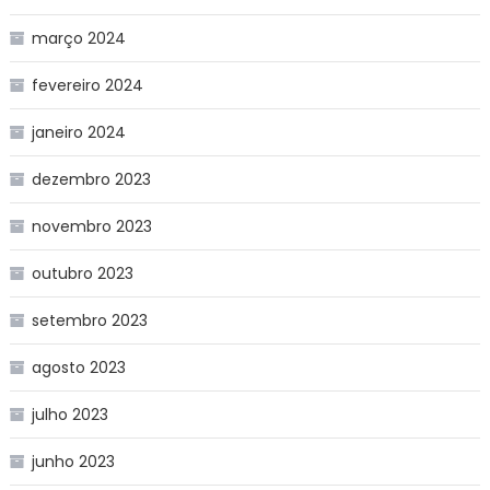
março 2024
fevereiro 2024
janeiro 2024
dezembro 2023
novembro 2023
outubro 2023
setembro 2023
agosto 2023
julho 2023
junho 2023