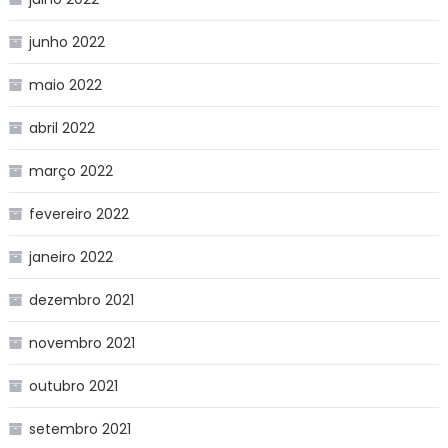
junho 2022
maio 2022
abril 2022
março 2022
fevereiro 2022
janeiro 2022
dezembro 2021
novembro 2021
outubro 2021
setembro 2021