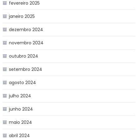
fevereiro 2025
janeiro 2025
dezembro 2024
novembro 2024
outubro 2024
setembro 2024
agosto 2024
julho 2024
junho 2024
maio 2024
abril 2024