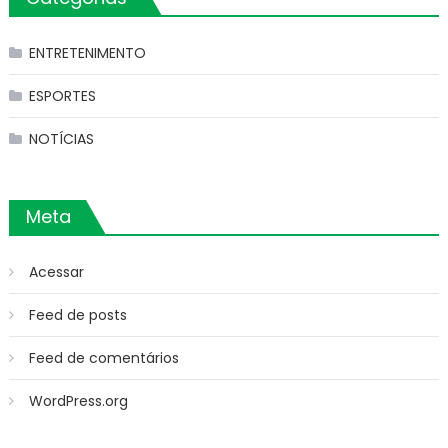
ENTRETENIMENTO
ESPORTES
NOTÍCIAS
Meta
Acessar
Feed de posts
Feed de comentários
WordPress.org