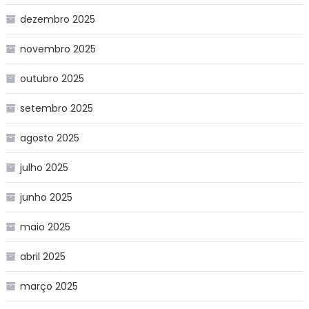
dezembro 2025
novembro 2025
outubro 2025
setembro 2025
agosto 2025
julho 2025
junho 2025
maio 2025
abril 2025
março 2025