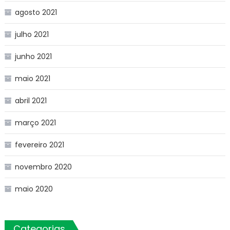
agosto 2021
julho 2021
junho 2021
maio 2021
abril 2021
março 2021
fevereiro 2021
novembro 2020
maio 2020
Categorias