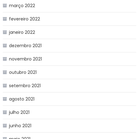
março 2022
fevereiro 2022
janeiro 2022
dezembro 2021
novembro 2021
outubro 2021
setembro 2021
agosto 2021
julho 2021
junho 2021
maio 2021