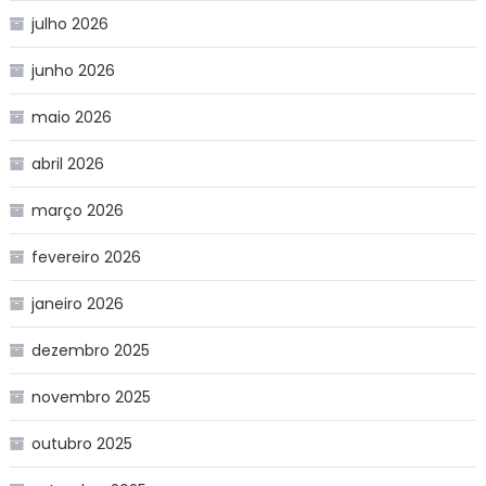
julho 2026
junho 2026
maio 2026
abril 2026
março 2026
fevereiro 2026
janeiro 2026
dezembro 2025
novembro 2025
outubro 2025