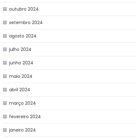
outubro 2024
setembro 2024
agosto 2024
julho 2024
junho 2024
maio 2024
abril 2024
março 2024
fevereiro 2024
janeiro 2024