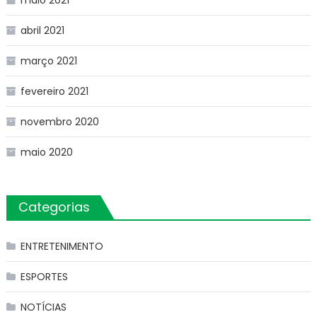
abril 2021
março 2021
fevereiro 2021
novembro 2020
maio 2020
Categorias
ENTRETENIMENTO
ESPORTES
NOTÍCIAS