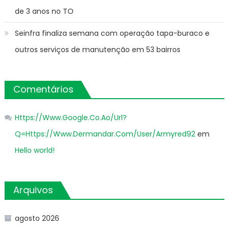
de 3 anos no TO
Seinfra finaliza semana com operação tapa-buraco e
outros serviços de manutenção em 53 bairros
Comentários
Https://Www.Google.Co.Ao/Url?
Q=Https://Www.Dermandar.Com/User/Armyred92
em
Hello world!
Arquivos
agosto 2026