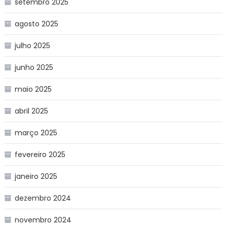
setembro 2025
agosto 2025
julho 2025
junho 2025
maio 2025
abril 2025
março 2025
fevereiro 2025
janeiro 2025
dezembro 2024
novembro 2024