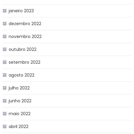
janeiro 2023
dezembro 2022
novembro 2022
outubro 2022
setembro 2022
agosto 2022
julho 2022
junho 2022
maio 2022
abril 2022