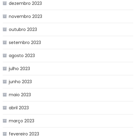
dezembro 2023
novembro 2023
outubro 2023
setembro 2023
agosto 2023
julho 2023
junho 2023
maio 2023
abril 2023
março 2023
fevereiro 2023