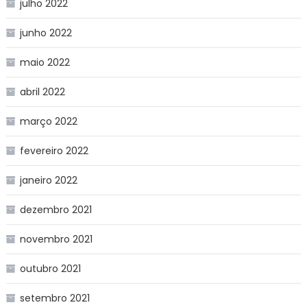
julho 2022
junho 2022
maio 2022
abril 2022
março 2022
fevereiro 2022
janeiro 2022
dezembro 2021
novembro 2021
outubro 2021
setembro 2021