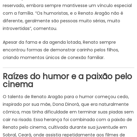
reservado, embora sempre mantivesse um vínculo especial
com a família. “Os humoristas, e o Renato Aragão não é
diferente, geralmente são pessoas muito sérias, muito
introvertidas”, comentou.
Apesar da fama e da agenda lotada, Renato sempre
encontrou formas de demonstrar carinho pelos filhos,
criando momentos únicos de conexão familiar.
Raízes do humor e a paixão pelo
cinema
O talento de Renato Aragão para o humor começou cedo,
inspirado por sua mãe, Dona Dinorá, que era naturalmente
cômica, mas tinha dificuldade em terminar suas piadas sem
cair na risada. Essa herança foi combinada com a paixão de
Renato pelo cinema, cultivada durante sua juventude em
Sobral, Ceará, onde assistia repetidamente aos filmes de