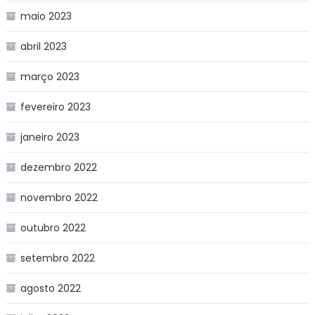
maio 2023
abril 2023
março 2023
fevereiro 2023
janeiro 2023
dezembro 2022
novembro 2022
outubro 2022
setembro 2022
agosto 2022