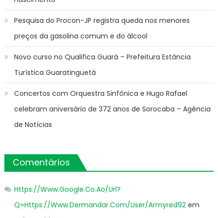
Pesquisa do Procon-JP registra queda nos menores
preços da gasolina comum e do álcool
Novo curso no Qualifica Guará – Prefeitura Estância
Turística Guaratinguetá
Concertos com Orquestra Sinfônica e Hugo Rafael
celebram aniversário de 372 anos de Sorocaba – Agência
de Notícias
Comentários
Https://Www.Google.Co.Ao/Url?
Q=Https://Www.Dermandar.Com/User/Armyred92
em