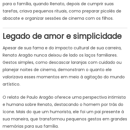
para a família, quando Renato, depois de cumprir suas
tarefas, criava pequenos rituais, como preparar picolés de
abacate e organizar sessões de cinema com os filhos.
Legado de amor e simplicidade
Apesar de sua fama e do impacto cultural de sua carreira,
Renato Aragão nunca deixou de lado os laços familiares.
Gestos simples, como descascar laranjas com cuidado ou
planejar noites de cinema, demonstram o quanto ele
valorizava esses momentos em meio à agitação do mundo
artístico.
O relato de Paulo Aragão oferece uma perspectiva intimista
e humana sobre Renato, destacando o homem por trás do
ícone. Mais do que um humorista, ele foi um pai presente à
sua maneira, que transformou pequenos gestos em grandes
memórias para sua família.