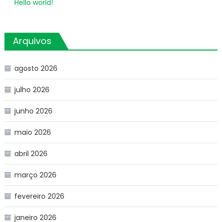
Hello world!
Arquivos
agosto 2026
julho 2026
junho 2026
maio 2026
abril 2026
março 2026
fevereiro 2026
janeiro 2026