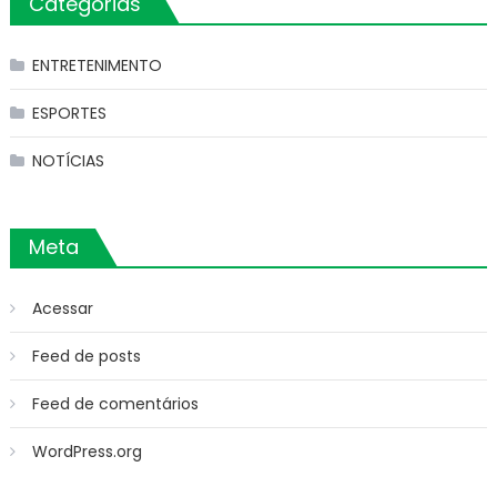
Categorias
ENTRETENIMENTO
ESPORTES
NOTÍCIAS
Meta
Acessar
Feed de posts
Feed de comentários
WordPress.org