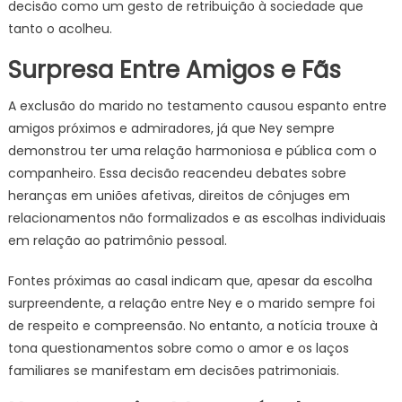
decisão como um gesto de retribuição à sociedade que
tanto o acolheu.
Surpresa Entre Amigos e Fãs
A exclusão do marido no testamento causou espanto entre
amigos próximos e admiradores, já que Ney sempre
demonstrou ter uma relação harmoniosa e pública com o
companheiro. Essa decisão reacendeu debates sobre
heranças em uniões afetivas, direitos de cônjuges em
relacionamentos não formalizados e as escolhas individuais
em relação ao patrimônio pessoal.
Fontes próximas ao casal indicam que, apesar da escolha
surpreendente, a relação entre Ney e o marido sempre foi
de respeito e compreensão. No entanto, a notícia trouxe à
tona questionamentos sobre como o amor e os laços
familiares se manifestam em decisões patrimoniais.