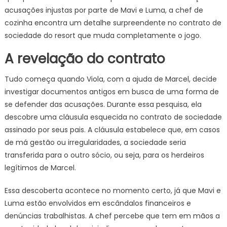
acusações injustas por parte de Mavi e Luma, a chef de
cozinha encontra um detalhe surpreendente no contrato de
sociedade do resort que muda completamente o jogo.
A revelação do contrato
Tudo começa quando Viola, com a ajuda de Marcel, decide
investigar documentos antigos em busca de uma forma de
se defender das acusações. Durante essa pesquisa, ela
descobre uma cláusula esquecida no contrato de sociedade
assinado por seus pais. A cláusula estabelece que, em casos
de má gestão ou irregularidades, a sociedade seria
transferida para o outro sócio, ou seja, para os herdeiros
legítimos de Marcel.
Essa descoberta acontece no momento certo, já que Mavi e
Luma estão envolvidos em escândalos financeiros e
denúncias trabalhistas. A chef percebe que tem em mãos a