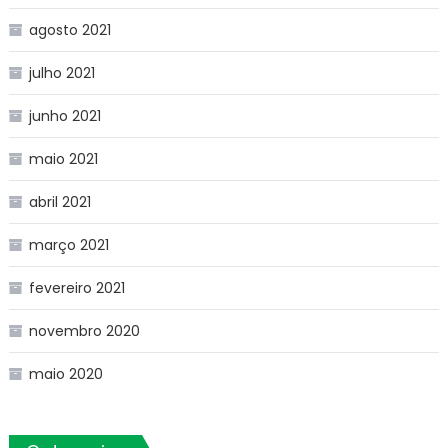
agosto 2021
julho 2021
junho 2021
maio 2021
abril 2021
março 2021
fevereiro 2021
novembro 2020
maio 2020