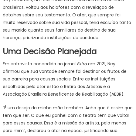
brasileiras, voltou aos holofotes com a revelação de
detalhes sobre seu testamento. O ator, que sempre foi
muito reservado sobre sua vida pessoal, teria excluído tanto
seu marido quanto seus familiares do destino de sua
herança, priorizando instituições de caridade.
Uma Decisão Planejada
Em entrevista concedida ao jornal
Extra
em 2021, Ney
afirmou que sua vontade sempre foi destinar os frutos de
sua carreira para causas sociais. Entre as instituições
escolhidas pelo ator estão o Retiro dos Artistas e a
Associação Brasileira Beneficente de Reabilitação (ABBR).
“É um desejo da minha mãe também. Acho que é assim que
tem que ser. O que eu ganhei com o teatro tem que voltar
para essas causas. Essa é a missão do artista, pelo menos
para mim”, declarou o ator na época, justificando sua