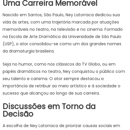
Uma Carreira Memorável
Nascido em Santos, São Paulo, Ney Latorraca dedicou sua
vida às artes, com uma trajetória marcada por atuações
memoráveis no teatro, na televisão e no cinema. Formado
na Escola de Arte Dramática da Universidade de São Paulo
(USP), o ator consolidou-se como um dos grandes nomes
da dramaturgia brasileira.
Seja no humor, como nos clássicos da TV Globo, ou em
papéis dramáticos no teatro, Ney conquistou o público com
seu talento e carisma. O ator sempre destacou a
importância de retribuir ao meio artístico e à sociedade o
sucesso que alcançou ao longo de sua carreira.
Discussões em Torno da
Decisão
A escolha de Ney Latorraca de priorizar causas sociais em