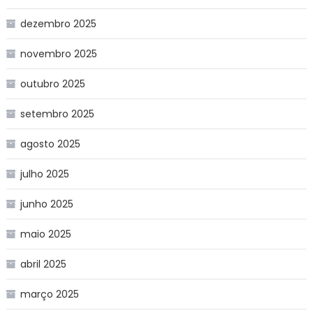
dezembro 2025
novembro 2025
outubro 2025
setembro 2025
agosto 2025
julho 2025
junho 2025
maio 2025
abril 2025
março 2025