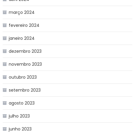
março 2024
fevereiro 2024
janeiro 2024
dezembro 2023
novembro 2023
outubro 2023
setembro 2023
agosto 2023
julho 2023
junho 2023