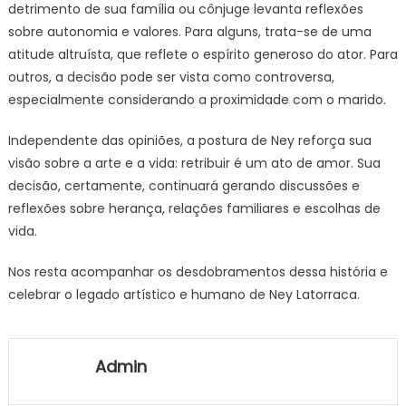
detrimento de sua família ou cônjuge levanta reflexões
sobre autonomia e valores. Para alguns, trata-se de uma
atitude altruísta, que reflete o espírito generoso do ator. Para
outros, a decisão pode ser vista como controversa,
especialmente considerando a proximidade com o marido.
Independente das opiniões, a postura de Ney reforça sua
visão sobre a arte e a vida: retribuir é um ato de amor. Sua
decisão, certamente, continuará gerando discussões e
reflexões sobre herança, relações familiares e escolhas de
vida.
Nos resta acompanhar os desdobramentos dessa história e
celebrar o legado artístico e humano de Ney Latorraca.
Admin