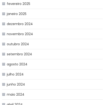
fevereiro 2025
janeiro 2025
dezembro 2024
novembro 2024
outubro 2024
setembro 2024
agosto 2024
julho 2024
junho 2024
maio 2024
abril 2024