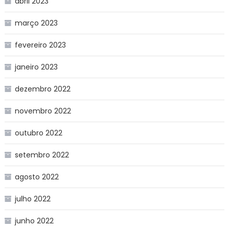
abril 2023
março 2023
fevereiro 2023
janeiro 2023
dezembro 2022
novembro 2022
outubro 2022
setembro 2022
agosto 2022
julho 2022
junho 2022