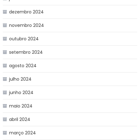
dezembro 2024
novembro 2024
outubro 2024
setembro 2024
agosto 2024
julho 2024
junho 2024
maio 2024
abril 2024
março 2024