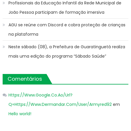
Profissionais da Educação Infantil da Rede Municipal de
João Pessoa participam de formação imersiva
AGU se reúne com Discord e cobra proteção de crianças
na plataforma
Neste sábado (08), a Prefeitura de Guaratinguetá realiza
mais uma edição do programa “Sábado Saúde”
Comentários
Https://Www.Google.Co.Ao/Url?
Q=Https://Www.Dermandar.Com/User/Armyred92
em
Hello world!