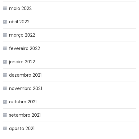
maio 2022
abril 2022
março 2022
fevereiro 2022
janeiro 2022
dezembro 2021
novembro 2021
outubro 2021
setembro 2021
agosto 2021