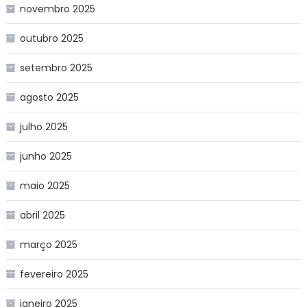
novembro 2025
outubro 2025
setembro 2025
agosto 2025
julho 2025
junho 2025
maio 2025
abril 2025
março 2025
fevereiro 2025
janeiro 2025