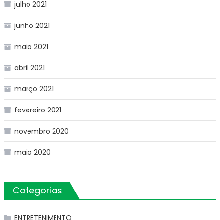
julho 2021
junho 2021
maio 2021
abril 2021
março 2021
fevereiro 2021
novembro 2020
maio 2020
Categorias
ENTRETENIMENTO