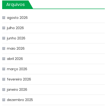
Arquivos
agosto 2026
julho 2026
junho 2026
maio 2026
abril 2026
março 2026
fevereiro 2026
janeiro 2026
dezembro 2025