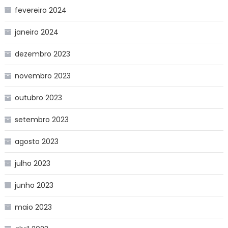
fevereiro 2024
janeiro 2024
dezembro 2023
novembro 2023
outubro 2023
setembro 2023
agosto 2023
julho 2023
junho 2023
maio 2023