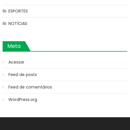
ESPORTES
NOTÍCIAS
Meta
Acessar
Feed de posts
Feed de comentários
WordPress.org