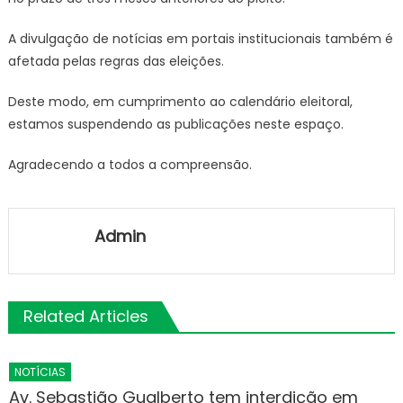
A divulgação de notícias em portais institucionais também é
afetada pelas regras das eleições.
Deste modo, em cumprimento ao calendário eleitoral,
estamos suspendendo as publicações neste espaço.
Agradecendo a todos a compreensão.
Admin
Related Articles
NOTÍCIAS
Av. Sebastião Gualberto tem interdição em