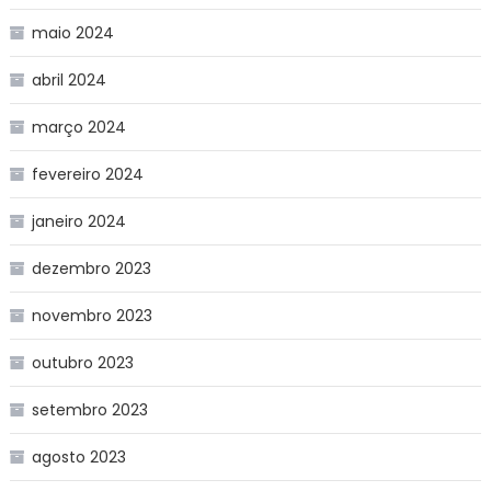
maio 2024
abril 2024
março 2024
fevereiro 2024
janeiro 2024
dezembro 2023
novembro 2023
outubro 2023
setembro 2023
agosto 2023