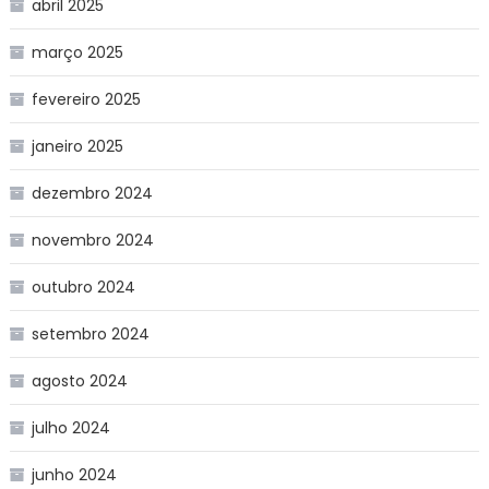
abril 2025
março 2025
fevereiro 2025
janeiro 2025
dezembro 2024
novembro 2024
outubro 2024
setembro 2024
agosto 2024
julho 2024
junho 2024