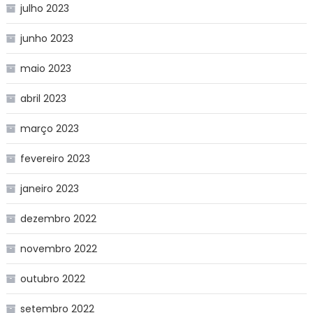
julho 2023
junho 2023
maio 2023
abril 2023
março 2023
fevereiro 2023
janeiro 2023
dezembro 2022
novembro 2022
outubro 2022
setembro 2022