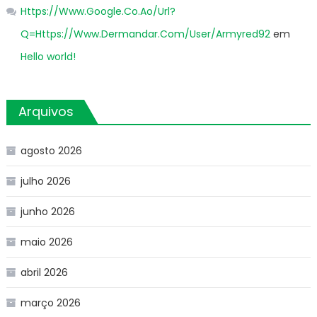
Https://Www.Google.Co.Ao/Url?
Q=Https://Www.Dermandar.Com/User/Armyred92
em
Hello world!
Arquivos
agosto 2026
julho 2026
junho 2026
maio 2026
abril 2026
março 2026