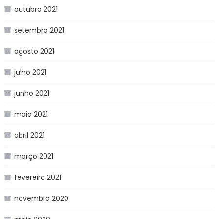
outubro 2021
setembro 2021
agosto 2021
julho 2021
junho 2021
maio 2021
abril 2021
março 2021
fevereiro 2021
novembro 2020