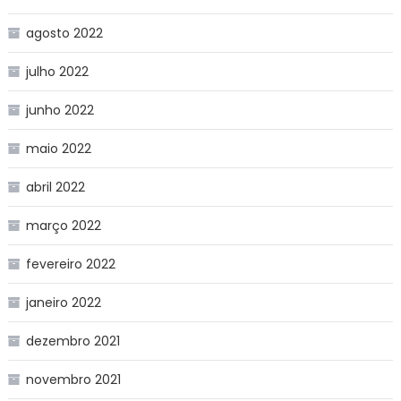
agosto 2022
julho 2022
junho 2022
maio 2022
abril 2022
março 2022
fevereiro 2022
janeiro 2022
dezembro 2021
novembro 2021