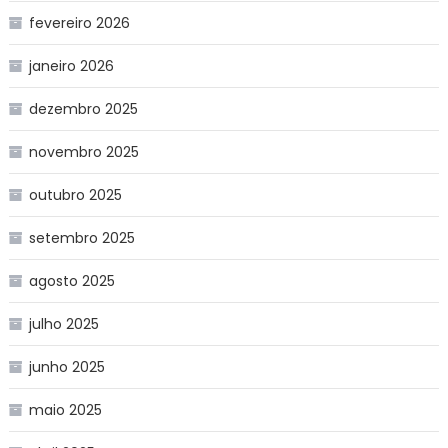
fevereiro 2026
janeiro 2026
dezembro 2025
novembro 2025
outubro 2025
setembro 2025
agosto 2025
julho 2025
junho 2025
maio 2025