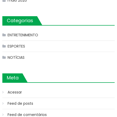
maio 2020
Categorias
ENTRETENIMENTO
ESPORTES
NOTÍCIAS
Meta
Acessar
Feed de posts
Feed de comentários