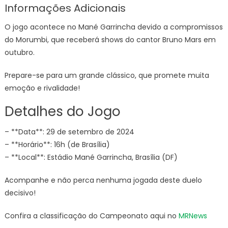
Informações Adicionais
O jogo acontece no Mané Garrincha devido a compromissos
do Morumbi, que receberá shows do cantor Bruno Mars em
outubro.
Prepare-se para um grande clássico, que promete muita
emoção e rivalidade!
Detalhes do Jogo
– **Data**: 29 de setembro de 2024
– **Horário**: 16h (de Brasília)
– **Local**: Estádio Mané Garrincha, Brasília (DF)
Acompanhe e não perca nenhuma jogada deste duelo
decisivo!
Confira a classificação do Campeonato aqui no
MRNews