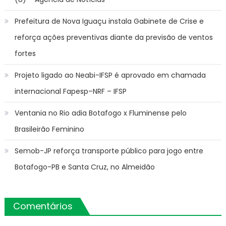
Prefeitura de Nova Iguaçu instala Gabinete de Crise e
reforça ações preventivas diante da previsão de ventos
fortes
Projeto ligado ao Neabi-IFSP é aprovado em chamada
internacional Fapesp–NRF – IFSP
Ventania no Rio adia Botafogo x Fluminense pelo
Brasileirão Feminino
Semob-JP reforça transporte público para jogo entre
Botafogo-PB e Santa Cruz, no Almeidão
Comentários