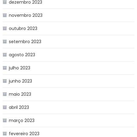
dezembro 2023
novembro 2023
outubro 2023
setembro 2023
agosto 2023
julho 2023
junho 2023
maio 2023
abril 2023
março 2023
fevereiro 2023