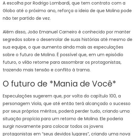
A escolha por Rodrigo Lombardi, que tem contrato com a
Globo até o próximo ano, reforça a ideia de que Molina pode
não ter partido de vez.
Além disso, João Emanuel Carneiro é conhecido por manter
segredos sobre o desenrolar de suas histórias até mesmo de
sua equipe, o que aumenta ainda mais as especulações
sobre o futuro de Molina. É possível que, em um episódio
futuro, o vilão retorne para assombrar os protagonistas,
trazendo mais tensão e conflito à trama.
O futuro de *Mania de Você*
Especulações sugerem que, por volta do capítulo 100, a
personagem Viola, que até então terá alcançado o sucesso
por seus próprios méritos, poderá perder tudo, criando uma
situação propícia para um retorno de Molina. Ele poderia
surgir novamente para colocar todos os jovens
protagonistas em “seus devidos lugares”, criando uma nova