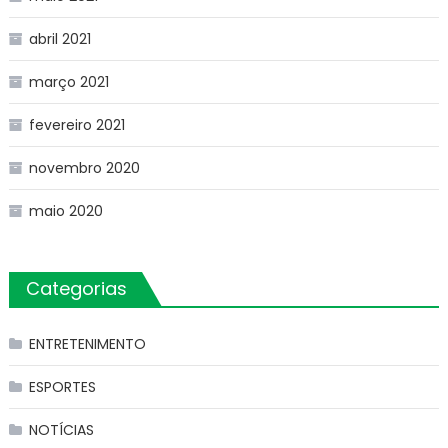
abril 2021
março 2021
fevereiro 2021
novembro 2020
maio 2020
Categorias
ENTRETENIMENTO
ESPORTES
NOTÍCIAS