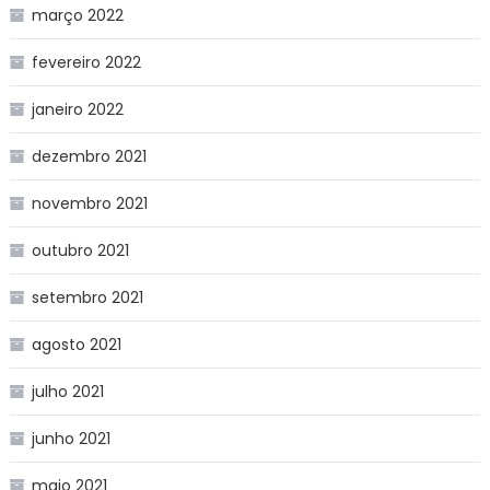
março 2022
fevereiro 2022
janeiro 2022
dezembro 2021
novembro 2021
outubro 2021
setembro 2021
agosto 2021
julho 2021
junho 2021
maio 2021