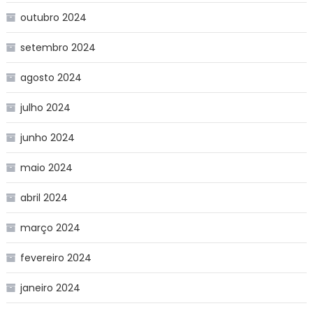
outubro 2024
setembro 2024
agosto 2024
julho 2024
junho 2024
maio 2024
abril 2024
março 2024
fevereiro 2024
janeiro 2024