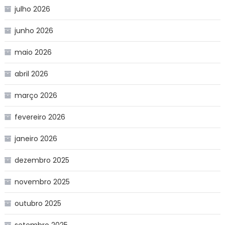
julho 2026
junho 2026
maio 2026
abril 2026
março 2026
fevereiro 2026
janeiro 2026
dezembro 2025
novembro 2025
outubro 2025
setembro 2025