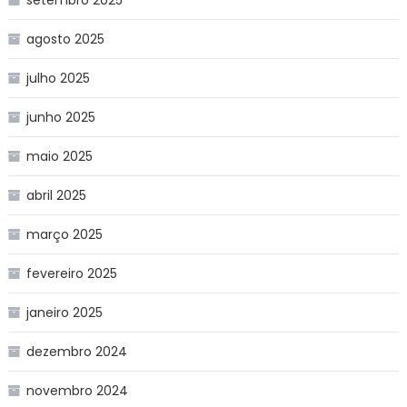
agosto 2025
julho 2025
junho 2025
maio 2025
abril 2025
março 2025
fevereiro 2025
janeiro 2025
dezembro 2024
novembro 2024