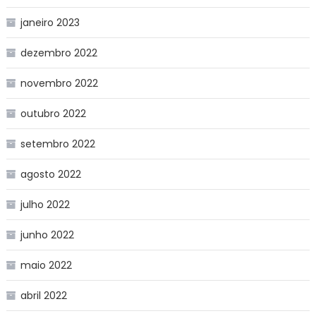
janeiro 2023
dezembro 2022
novembro 2022
outubro 2022
setembro 2022
agosto 2022
julho 2022
junho 2022
maio 2022
abril 2022