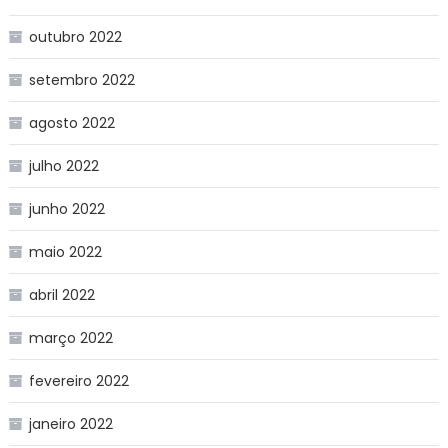
outubro 2022
setembro 2022
agosto 2022
julho 2022
junho 2022
maio 2022
abril 2022
março 2022
fevereiro 2022
janeiro 2022