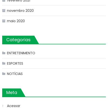
fevereiro 2021
novembro 2020
maio 2020
Categorias
ENTRETENIMENTO
ESPORTES
NOTÍCIAS
Meta
Acessar