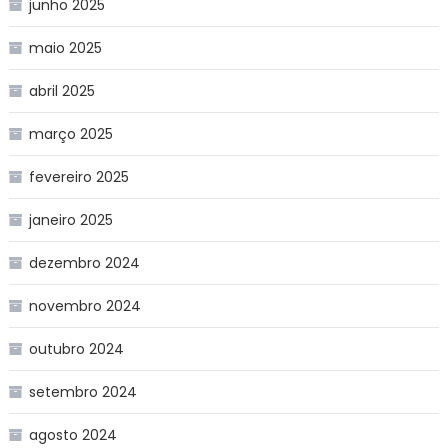
junho 2025
maio 2025
abril 2025
março 2025
fevereiro 2025
janeiro 2025
dezembro 2024
novembro 2024
outubro 2024
setembro 2024
agosto 2024