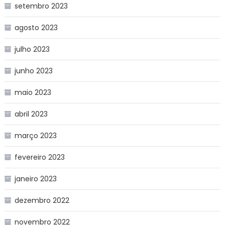
setembro 2023
agosto 2023
julho 2023
junho 2023
maio 2023
abril 2023
março 2023
fevereiro 2023
janeiro 2023
dezembro 2022
novembro 2022