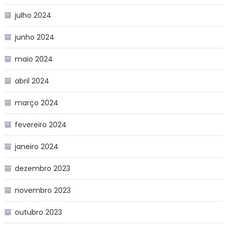
julho 2024
junho 2024
maio 2024
abril 2024
março 2024
fevereiro 2024
janeiro 2024
dezembro 2023
novembro 2023
outubro 2023