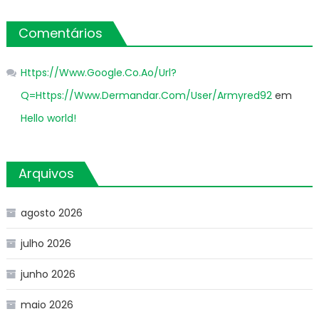
Comentários
Https://Www.Google.Co.Ao/Url?
Q=Https://Www.Dermandar.Com/User/Armyred92
em
Hello world!
Arquivos
agosto 2026
julho 2026
junho 2026
maio 2026