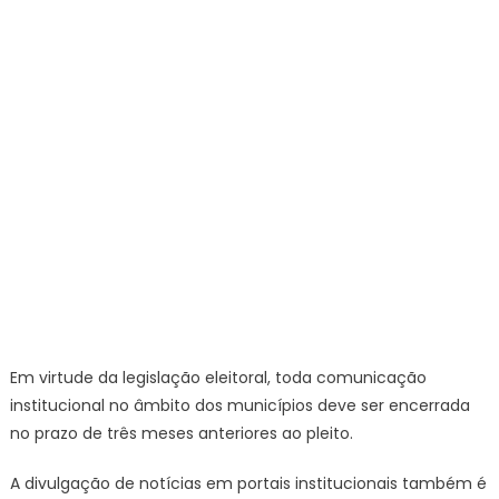
Em virtude da legislação eleitoral, toda comunicação
institucional no âmbito dos municípios deve ser encerrada
no prazo de três meses anteriores ao pleito.
A divulgação de notícias em portais institucionais também é