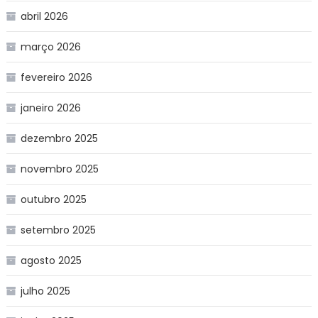
abril 2026
março 2026
fevereiro 2026
janeiro 2026
dezembro 2025
novembro 2025
outubro 2025
setembro 2025
agosto 2025
julho 2025