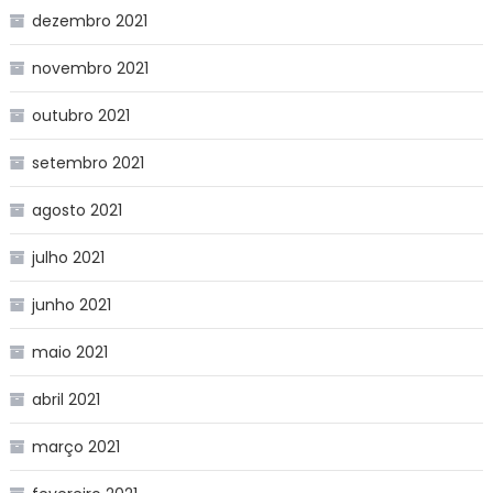
dezembro 2021
novembro 2021
outubro 2021
setembro 2021
agosto 2021
julho 2021
junho 2021
maio 2021
abril 2021
março 2021