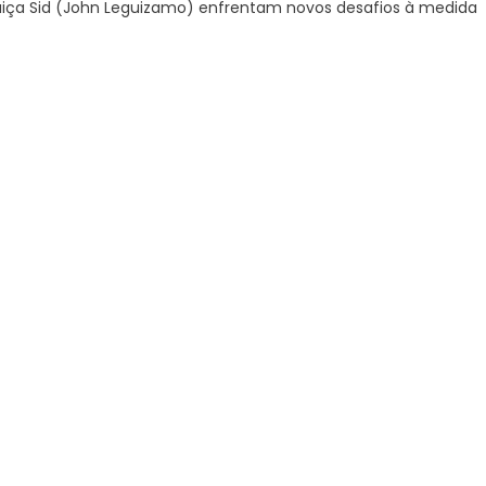
guiça Sid (John Leguizamo) enfrentam novos desafios à medida