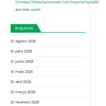
Q=Https://Www.Dermandar.Com/User/Armyred92
em
Hello world!
Arquivos
agosto 2026
julho 2026
junho 2026
maio 2026
abril 2026
março 2026
fevereiro 2026