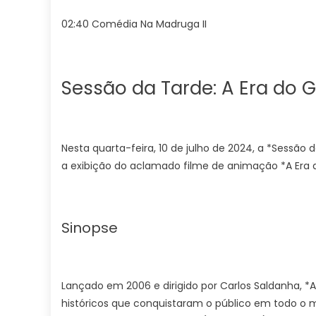
02:40 Comédia Na Madruga II
Sessão da Tarde: A Era do G
Nesta quarta-feira, 10 de julho de 2024, a *Sessão
a exibição do aclamado filme de animação *A Era d
Sinopse
Lançado em 2006 e dirigido por Carlos Saldanha, *
históricos que conquistaram o público em todo o