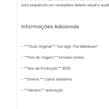
esta sequência um verdadeiro deleite visual e audit
Informações Adicionais
– **Título Original:** *Ice Age: The Meltdown*
– **País de Origem:** Estados Unidos
– **Ano de Produção:** 2006
– **Diretor:** Carlos Saldanha
– **Gênero:** Animação