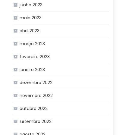
junho 2023
maio 2023
abril 2023
março 2023
fevereiro 2023
janeiro 2023
dezembro 2022
novembro 2022
outubro 2022
setembro 2022
agosto 2022