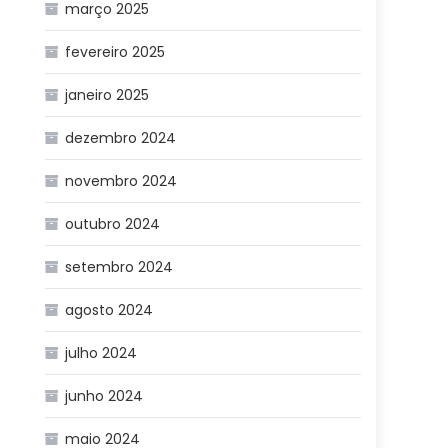
março 2025
fevereiro 2025
janeiro 2025
dezembro 2024
novembro 2024
outubro 2024
setembro 2024
agosto 2024
julho 2024
junho 2024
maio 2024