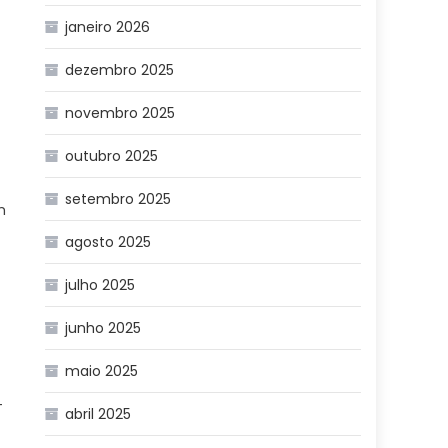
janeiro 2026
dezembro 2025
novembro 2025
outubro 2025
setembro 2025
m
agosto 2025
julho 2025
junho 2025
maio 2025
-
abril 2025