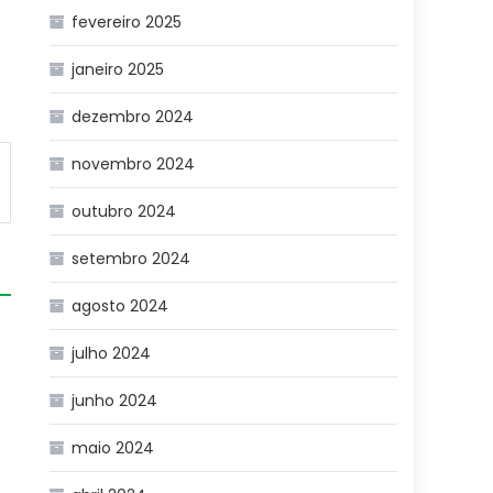
fevereiro 2025
janeiro 2025
dezembro 2024
novembro 2024
outubro 2024
setembro 2024
agosto 2024
julho 2024
l
junho 2024
maio 2024