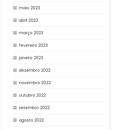
maio 2023
abril 2023
março 2023
fevereiro 2023
janeiro 2023
dezembro 2022
novembro 2022
outubro 2022
setembro 2022
agosto 2022