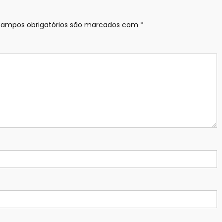
ampos obrigatórios são marcados com
*