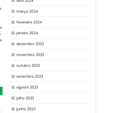
abril 2024
a
março 2024
fevereiro 2024
la
janeiro 2024
.
s
dezembro 2023
novembro 2023
outubro 2023
setembro 2023
agosto 2023
julho 2023
junho 2023