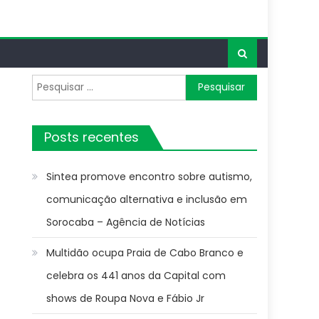
Pesquisar
por:
Posts recentes
Sintea promove encontro sobre autismo,
comunicação alternativa e inclusão em
Sorocaba – Agência de Notícias
Multidão ocupa Praia de Cabo Branco e
celebra os 441 anos da Capital com
shows de Roupa Nova e Fábio Jr