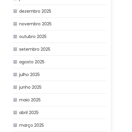
dezembro 2025
novembro 2025
outubro 2025
setembro 2025
agosto 2025
julho 2025
junho 2025
maio 2025
abril 2025
março 2025