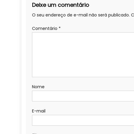
Deixe um comentário
O seu endereço de e-mail não será publicado.
C
Comentário
*
Nome
E-mail