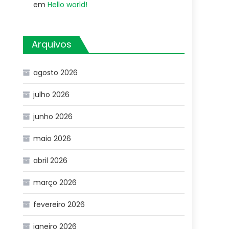
em
Hello world!
Arquivos
agosto 2026
julho 2026
junho 2026
maio 2026
abril 2026
março 2026
fevereiro 2026
janeiro 2026