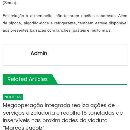
(Sema).
Em relação à alimentação, não faltaram opções saborosas. Além
de pipoca, algodão-doce e refrigerante, também esteve disponível
aos presentes barracas com lanches, pastéis e muito mais.
Admin
Related Articles
NOTÍCIAS
Megaoperação integrada realiza ações de
serviços e zeladoria e recolhe 15 toneladas de
inservíveis nas proximidades do viaduto
“Marcos Jacob”