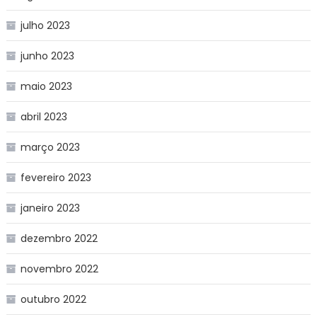
julho 2023
junho 2023
maio 2023
abril 2023
março 2023
fevereiro 2023
janeiro 2023
dezembro 2022
novembro 2022
outubro 2022