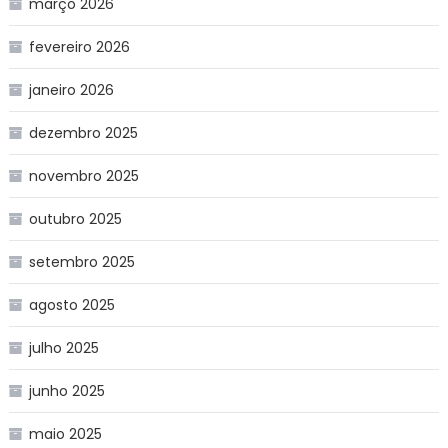
março 2026
fevereiro 2026
janeiro 2026
dezembro 2025
novembro 2025
outubro 2025
setembro 2025
agosto 2025
julho 2025
junho 2025
maio 2025