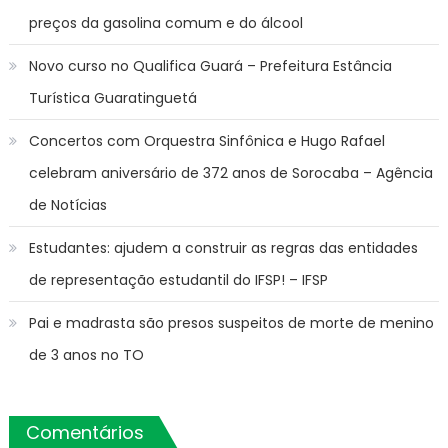
preços da gasolina comum e do álcool
Novo curso no Qualifica Guará – Prefeitura Estância
Turística Guaratinguetá
Concertos com Orquestra Sinfônica e Hugo Rafael
celebram aniversário de 372 anos de Sorocaba – Agência
de Notícias
Estudantes: ajudem a construir as regras das entidades
de representação estudantil do IFSP! – IFSP
Pai e madrasta são presos suspeitos de morte de menino
de 3 anos no TO
Comentários