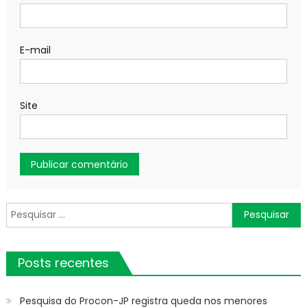
E-mail
Site
Pesquisar
por:
Posts recentes
Pesquisa do Procon-JP registra queda nos menores