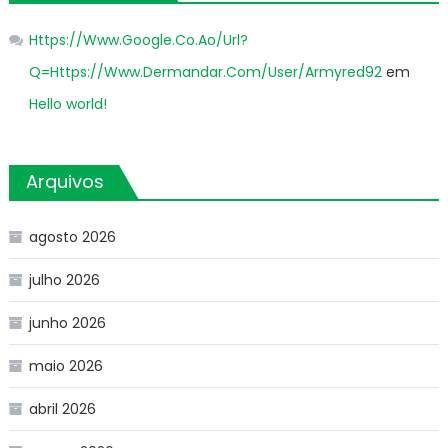
Https://Www.Google.Co.Ao/Url?
Q=Https://Www.Dermandar.Com/User/Armyred92
em
Hello world!
Arquivos
agosto 2026
julho 2026
junho 2026
maio 2026
abril 2026