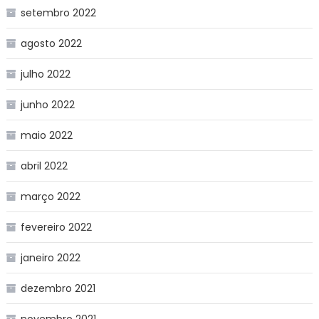
setembro 2022
agosto 2022
julho 2022
junho 2022
maio 2022
abril 2022
março 2022
fevereiro 2022
janeiro 2022
dezembro 2021
novembro 2021