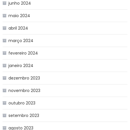
junho 2024
maio 2024
abril 2024
março 2024
fevereiro 2024
janeiro 2024
dezembro 2023
novembro 2023
outubro 2023
setembro 2023
agosto 2023