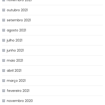
outubro 2021
setembro 2021
agosto 2021
julho 2021
junho 2021
maio 2021
abril 2021
março 2021
fevereiro 2021
novembro 2020