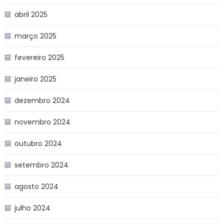
abril 2025
março 2025
fevereiro 2025
janeiro 2025
dezembro 2024
novembro 2024
outubro 2024
setembro 2024
agosto 2024
julho 2024