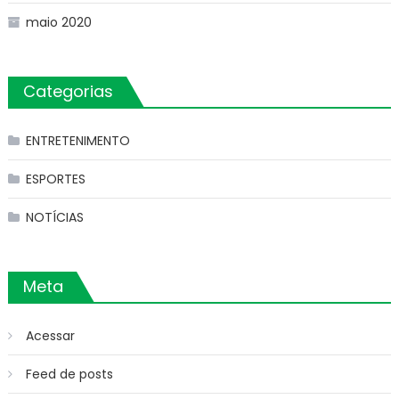
maio 2020
Categorias
ENTRETENIMENTO
ESPORTES
NOTÍCIAS
Meta
Acessar
Feed de posts