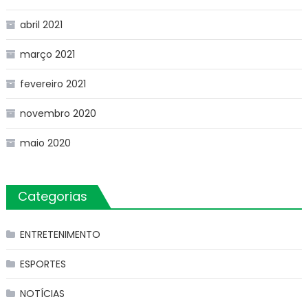
abril 2021
março 2021
fevereiro 2021
novembro 2020
maio 2020
Categorias
ENTRETENIMENTO
ESPORTES
NOTÍCIAS