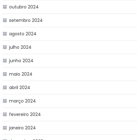
outubro 2024
setembro 2024
agosto 2024
julho 2024
junho 2024
maio 2024
abril 2024
março 2024
fevereiro 2024
janeiro 2024