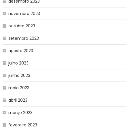
dezembro 2023
novembro 2023
outubro 2023
setembro 2023
agosto 2023
julho 2023
junho 2023
maio 2023
abril 2023
março 2023
fevereiro 2023