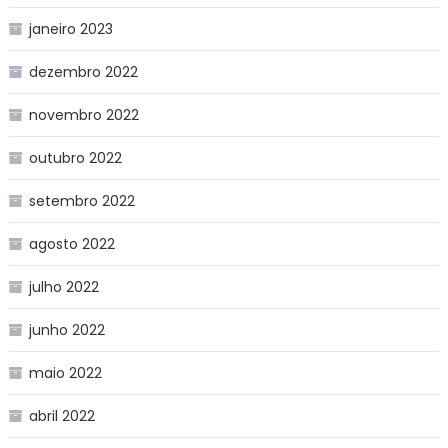
janeiro 2023
dezembro 2022
novembro 2022
outubro 2022
setembro 2022
agosto 2022
julho 2022
junho 2022
maio 2022
abril 2022