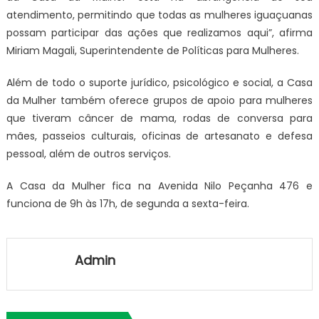
atendimento, permitindo que todas as mulheres iguaçuanas
possam participar das ações que realizamos aqui”, afirma
Miriam Magali, Superintendente de Políticas para Mulheres.
Além de todo o suporte jurídico, psicológico e social, a Casa
da Mulher também oferece grupos de apoio para mulheres
que tiveram câncer de mama, rodas de conversa para
mães, passeios culturais, oficinas de artesanato e defesa
pessoal, além de outros serviços.
A Casa da Mulher fica na Avenida Nilo Peçanha 476 e
funciona de 9h às 17h, de segunda a sexta-feira.
Admin