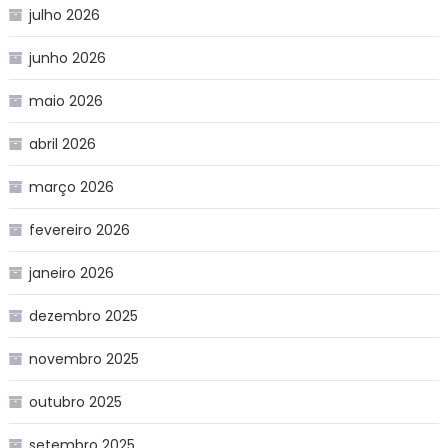
julho 2026
junho 2026
maio 2026
abril 2026
março 2026
fevereiro 2026
janeiro 2026
dezembro 2025
novembro 2025
outubro 2025
setembro 2025