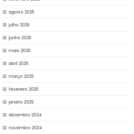
agosto 2025
julho 2025
junho 2025
maio 2025
abril 2025
março 2025
fevereiro 2025
janeiro 2025
dezembro 2024
novembro 2024