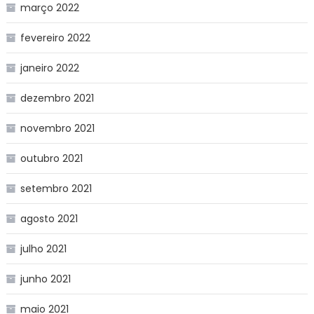
março 2022
fevereiro 2022
janeiro 2022
dezembro 2021
novembro 2021
outubro 2021
setembro 2021
agosto 2021
julho 2021
junho 2021
maio 2021