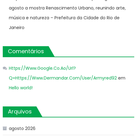
agosto a mostra Renascimento Urbano, reunindo arte,
música e natureza – Prefeitura da Cidade do Rio de
Janeiro
Comentários
Https://Www.Google.Co.Ao/Url?
Q=Https://Www.Dermandar.Com/User/Armyred92
em
Hello world!
Arquivos
agosto 2026