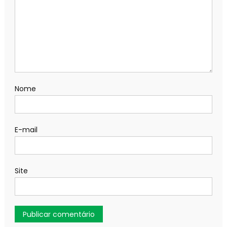
Nome
E-mail
Site