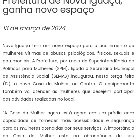
Prefeitura de Nova Iguaçu,
ganha novo espaço
13 de março de 2024
Nova Iguaçu tem um novo espaço para o acolhimento de
mulheres vítimas de abusos psicológicos, físicos, sexuais e
patrimoniais. A Prefeitura, por meio da Superintendência de
Políticas para Mulheres (SPM), ligada à Secretaria Municipal
de Assistência Social (SEMAS) inaugurou, nesta terça-feira
(12), a nova Casa da Mulher, no Centro. O equipamento
também vai atender as mulheres que desejem participar
das atividades realizadas no local.
“A Casa da Mulher agora está agora em um prédio com
capacidade de fornecer mais acessibilidade e segurança
para as mulheres atendidas por seus serviços. A importância
da Casa da Mulher está na abrangência de seu