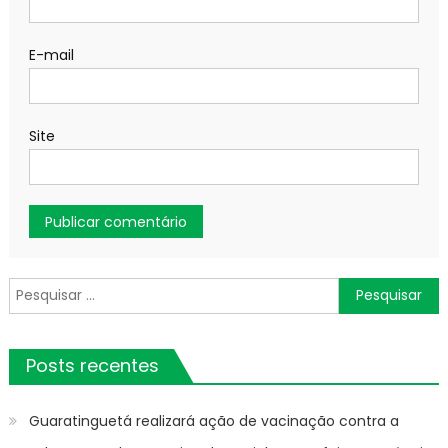
E-mail
Site
Pesquisar
por:
Posts recentes
Guaratinguetá realizará ação de vacinação contra a