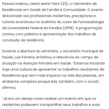
Pessoa realizou, nesta sexta-feira (23), o I Seminário de
Residências em Saúde da Família e Comunidade. O evento
direcionado aos profissionais residentes, preceptores e
tutores aconteceu no auditório do curso de Fonoaudiologia
da Universidade Federal da Paraíba (UFPB). A programação
contou com palestra e apresentação dos trabalhos de
conclusão de residência.
Durante a abertura do seminário, o secretário municipal de
Saúde, Luis Ferreira, enfatizou a relevância do campo de
atuação na Atenção Primária em Saúde. “Estamos iniciando
hoje uma cultura de apresentar os trabalhos resultantes da
Residência que tem mais impacto na vida das pessoas, um
ambiente complexo porque lida, também, com o social”,
afirmou.
“Já era um desejo nosso realizar um evento em que os
residentes pudessem compartilhar seus trabalhos e suas