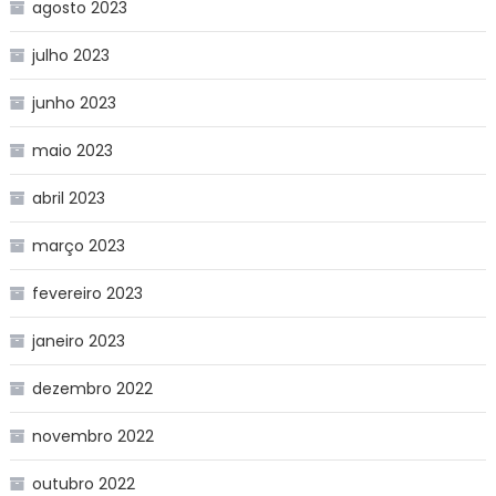
agosto 2023
julho 2023
junho 2023
maio 2023
abril 2023
março 2023
fevereiro 2023
janeiro 2023
dezembro 2022
novembro 2022
outubro 2022