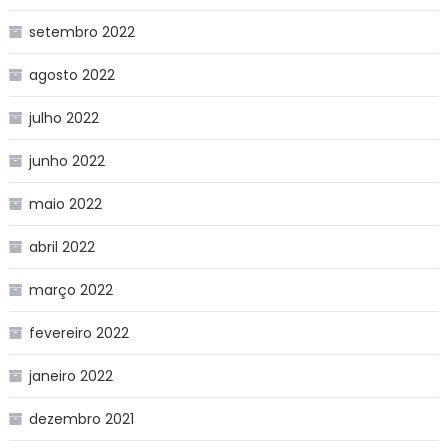
setembro 2022
agosto 2022
julho 2022
junho 2022
maio 2022
abril 2022
março 2022
fevereiro 2022
janeiro 2022
dezembro 2021