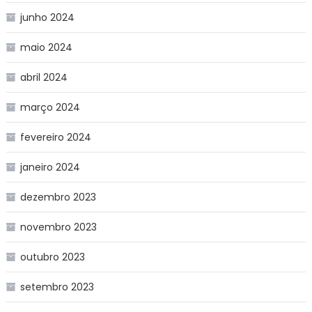
junho 2024
maio 2024
abril 2024
março 2024
fevereiro 2024
janeiro 2024
dezembro 2023
novembro 2023
outubro 2023
setembro 2023