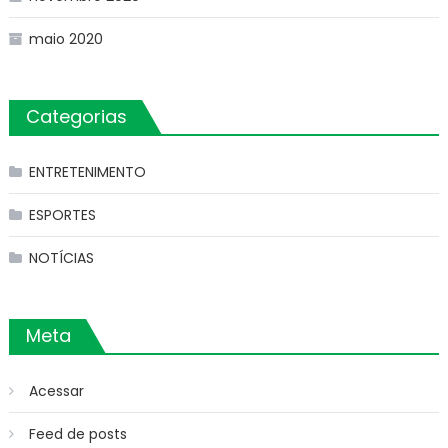
maio 2020
Categorias
ENTRETENIMENTO
ESPORTES
NOTÍCIAS
Meta
Acessar
Feed de posts