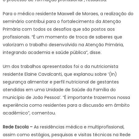
Para o médico residente Maxwell de Moraes, a realização do
seminário contribui para o fortalecimento da Atenção
Primária com todos os desafios que são postos aos
profissionais. “É um momento de troca de saberes que
valorizam o trabalho desenvolvido na Atenção Primária,
integrando academia e saúde pública”, disse.
Um dos trabalhos apresentados foi o da nutricionista
residente Elaine Cavalcanti, que explanou sobre ‘(In)
segurança alimentar e perfil nutricional de gestantes
atendidas em uma Unidade de Saúde da Família do
município de João Pessoa’. “É importante trazermos nossa
experiência como residentes para a discussão em âmbito
acadêmico”, comentou.
Rede Escola –
As residências médica e multiprofissional,
assim como estágios, pesquisas e visitas técnicas na Rede