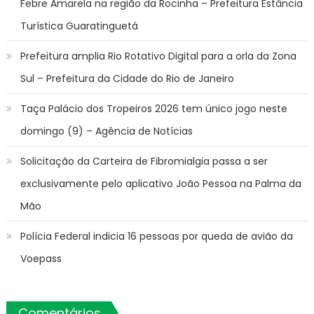
Febre Amarela na região da Rocinha – Prefeitura Estância
Turística Guaratinguetá
Prefeitura amplia Rio Rotativo Digital para a orla da Zona
Sul – Prefeitura da Cidade do Rio de Janeiro
Taça Palácio dos Tropeiros 2026 tem único jogo neste
domingo (9) – Agência de Notícias
Solicitação da Carteira de Fibromialgia passa a ser
exclusivamente pelo aplicativo João Pessoa na Palma da
Mão
Polícia Federal indicia 16 pessoas por queda de avião da
Voepass
Comentários