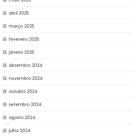
abril 2025
março 2025
fevereiro 2025
janeiro 2025
dezembro 2024
novembro 2024
outubro 2024
setembro 2024
agosto 2024
julho 2024