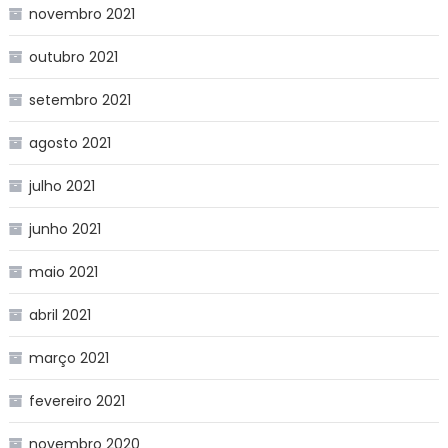
novembro 2021
outubro 2021
setembro 2021
agosto 2021
julho 2021
junho 2021
maio 2021
abril 2021
março 2021
fevereiro 2021
novembro 2020