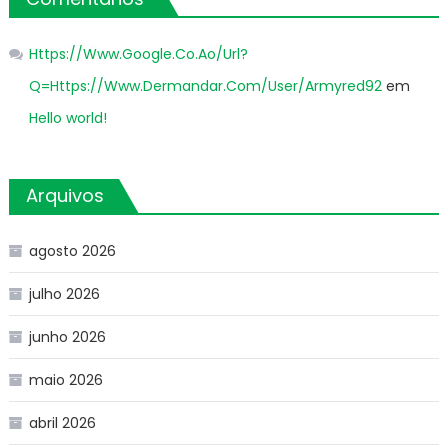
Https://Www.Google.Co.Ao/Url?
Q=Https://Www.Dermandar.Com/User/Armyred92
em
Hello world!
Arquivos
agosto 2026
julho 2026
junho 2026
maio 2026
abril 2026