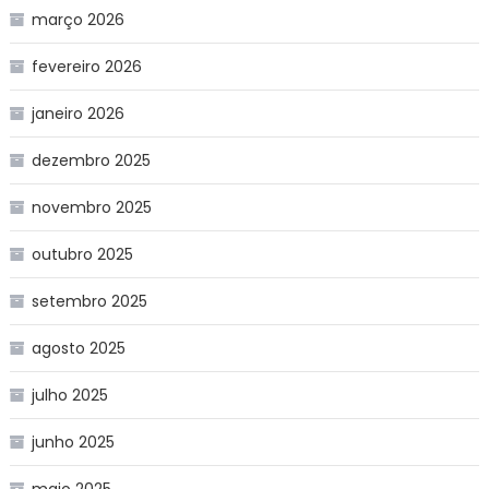
março 2026
fevereiro 2026
janeiro 2026
dezembro 2025
novembro 2025
outubro 2025
setembro 2025
agosto 2025
julho 2025
junho 2025
maio 2025