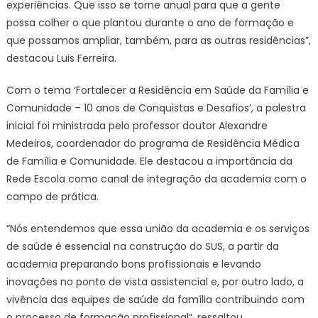
experiências. Que isso se torne anual para que a gente
possa colher o que plantou durante o ano de formação e
que possamos ampliar, também, para as outras residências”,
destacou Luis Ferreira.
Com o tema ‘Fortalecer a Residência em Saúde da Família e
Comunidade – 10 anos de Conquistas e Desafios’, a palestra
inicial foi ministrada pelo professor doutor Alexandre
Medeiros, coordenador do programa de Residência Médica
de Família e Comunidade. Ele destacou a importância da
Rede Escola como canal de integração da academia com o
campo de prática.
“Nós entendemos que essa união da academia e os serviços
de saúde é essencial na construção do SUS, a partir da
academia preparando bons profissionais e levando
inovações no ponto de vista assistencial e, por outro lado, a
vivência das equipes de saúde da família contribuindo com
o processo de formação profissional”, ressaltou.