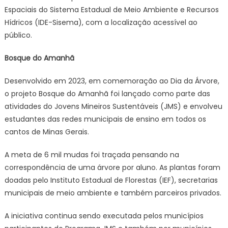
Espaciais do Sistema Estadual de Meio Ambiente e Recursos
Hídricos (IDE-Sisema), com a localização acessível ao
público.
Bosque do Amanhã
Desenvolvido em 2023, em comemoração ao Dia da Árvore,
o projeto Bosque do Amanhã foi lançado como parte das
atividades do Jovens Mineiros Sustentáveis (JMS) e envolveu
estudantes das redes municipais de ensino em todos os
cantos de Minas Gerais.
A meta de 6 mil mudas foi traçada pensando na
correspondência de uma árvore por aluno. As plantas foram
doadas pelo Instituto Estadual de Florestas (IEF), secretarias
municipais de meio ambiente e também parceiros privados.
A iniciativa continua sendo executada pelos municípios