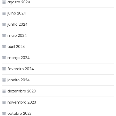
agosto 2024
julho 2024
junho 2024
maio 2024
abril 2024
março 2024
fevereiro 2024
janeiro 2024
dezembro 2023
novembro 2023
outubro 2023