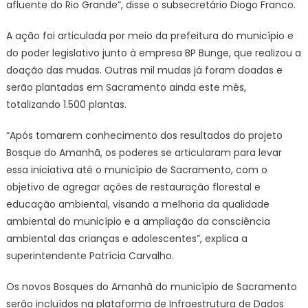
afluente do Rio Grande”, disse o subsecretário Diogo Franco.
A ação foi articulada por meio da prefeitura do município e
do poder legislativo junto à empresa BP Bunge, que realizou a
doação das mudas. Outras mil mudas já foram doadas e
serão plantadas em Sacramento ainda este mês,
totalizando 1.500 plantas.
“Após tomarem conhecimento dos resultados do projeto
Bosque do Amanhã, os poderes se articularam para levar
essa iniciativa até o município de Sacramento, com o
objetivo de agregar ações de restauração florestal e
educação ambiental, visando a melhoria da qualidade
ambiental do município e a ampliação da consciência
ambiental das crianças e adolescentes”, explica a
superintendente Patrícia Carvalho.
Os novos Bosques do Amanhã do município de Sacramento
serão incluídos na plataforma de Infraestrutura de Dados