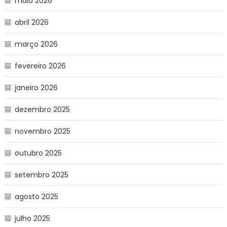
maio 2026
abril 2026
março 2026
fevereiro 2026
janeiro 2026
dezembro 2025
novembro 2025
outubro 2025
setembro 2025
agosto 2025
julho 2025