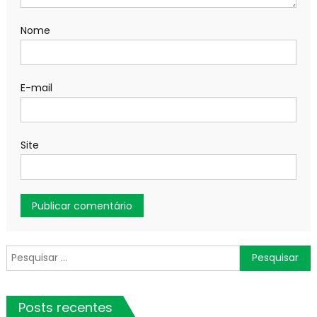
Nome
E-mail
Site
Pesquisar
por:
Posts recentes