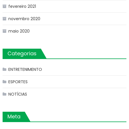
fevereiro 2021
novembro 2020
maio 2020
Categorias
ENTRETENIMENTO
ESPORTES
NOTÍCIAS
Meta