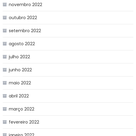
novembro 2022
outubro 2022
setembro 2022
agosto 2022
julho 2022
junho 2022
maio 2022
abril 2022
março 2022
fevereiro 2022
janeiro 2022