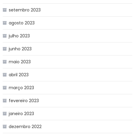
setembro 2023
agosto 2023
julho 2023
junho 2023
maio 2023
abril 2023
março 2023
fevereiro 2023
janeiro 2023
dezembro 2022