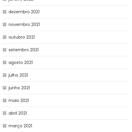
dezembro 2021
novembro 2021
outubro 2021
setembro 2021
agosto 2021
julho 2021
junho 2021
maio 2021
abril 2021
março 2021