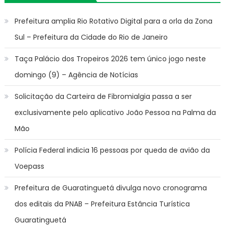
Prefeitura amplia Rio Rotativo Digital para a orla da Zona
Sul – Prefeitura da Cidade do Rio de Janeiro
Taça Palácio dos Tropeiros 2026 tem único jogo neste
domingo (9) – Agência de Notícias
Solicitação da Carteira de Fibromialgia passa a ser
exclusivamente pelo aplicativo João Pessoa na Palma da
Mão
Polícia Federal indicia 16 pessoas por queda de avião da
Voepass
Prefeitura de Guaratinguetá divulga novo cronograma
dos editais da PNAB – Prefeitura Estância Turística
Guaratinguetá