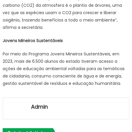
carbono (CO2) da atmosfera é o plantio de árvores, uma
vez que as espécies usam o CO2 para crescer e liberar
oxigênio, trazendo benefícios a todo o meio ambiente”,
afirma a secretária.
Jovens Mineiros Sustentáveis
Por meio do Programa Jovens Mineiros Sustentáveis, em
2023, mais de 6.500 alunos do estado tiveram acesso a
ações de educação ambiental voltadas para as temáticas
de cidadania, consumo consciente de água e de energia,
gestão sustentável de resíduos e educação humanitária.
Admin