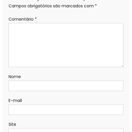
Campos obrigatórios são marcados com
*
Comentário
*
Nome
E-mail
Site