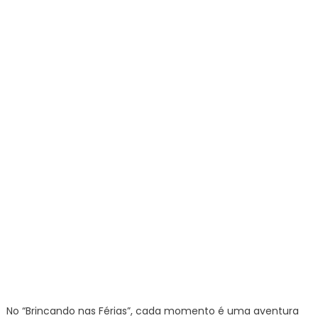
No “Brincando nas Férias”, cada momento é uma aventura