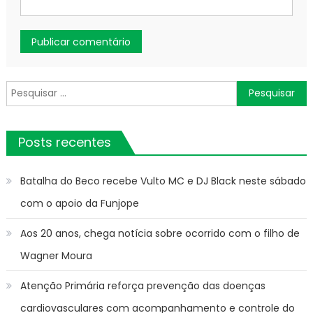
Pesquisar
por:
Posts recentes
Batalha do Beco recebe Vulto MC e DJ Black neste sábado
com o apoio da Funjope
Aos 20 anos, chega notícia sobre ocorrido com o filho de
Wagner Moura
Atenção Primária reforça prevenção das doenças
cardiovasculares com acompanhamento e controle do