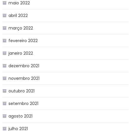
maio 2022
abril 2022
março 2022
fevereiro 2022
janeiro 2022
dezembro 2021
novembro 2021
outubro 2021
setembro 2021
agosto 2021
julho 2021