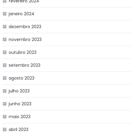
fevereiro 2024
janeiro 2024
dezembro 2023
novembro 2023
outubro 2023
setembro 2023
agosto 2023
julho 2023
junho 2023
maio 2023
abril 2023