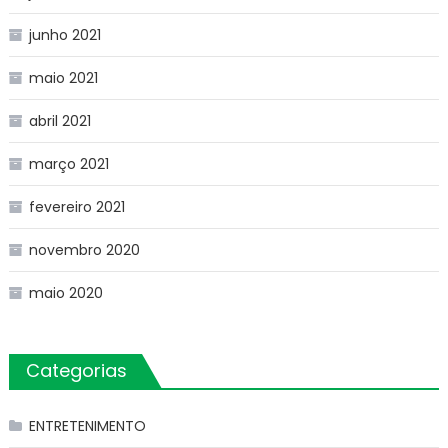
junho 2021
maio 2021
abril 2021
março 2021
fevereiro 2021
novembro 2020
maio 2020
Categorias
ENTRETENIMENTO