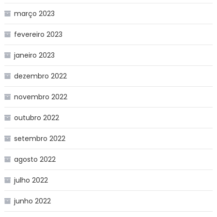
março 2023
fevereiro 2023
janeiro 2023
dezembro 2022
novembro 2022
outubro 2022
setembro 2022
agosto 2022
julho 2022
junho 2022