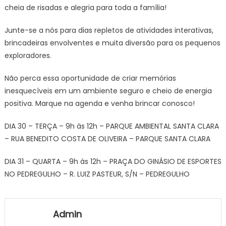
cheia de risadas e alegria para toda a família!
Junte-se a nós para dias repletos de atividades interativas,
brincadeiras envolventes e muita diversão para os pequenos
exploradores.
Não perca essa oportunidade de criar memórias
inesquecíveis em um ambiente seguro e cheio de energia
positiva. Marque na agenda e venha brincar conosco!
DIA 30 – TERÇA – 9h às 12h – PARQUE AMBIENTAL SANTA CLARA
– RUA BENEDITO COSTA DE OLIVEIRA – PARQUE SANTA CLARA
DIA 31 – QUARTA – 9h às 12h – PRAÇA DO GINÁSIO DE ESPORTES
NO PEDREGULHO – R. LUIZ PASTEUR, S/N – PEDREGULHO
Admin