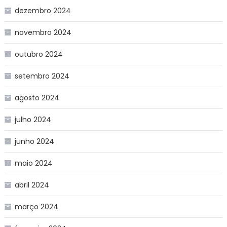
dezembro 2024
novembro 2024
outubro 2024
setembro 2024
agosto 2024
julho 2024
junho 2024
maio 2024
abril 2024
março 2024