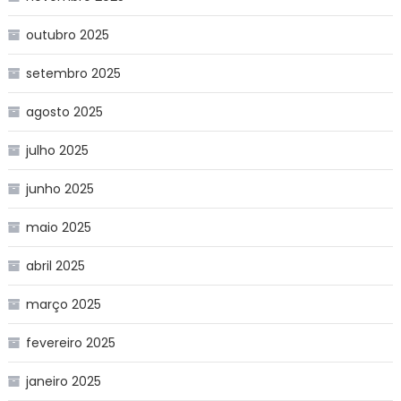
outubro 2025
setembro 2025
agosto 2025
julho 2025
junho 2025
maio 2025
abril 2025
março 2025
fevereiro 2025
janeiro 2025