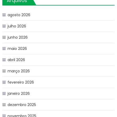
Arquivos
agosto 2026
julho 2026
junho 2026
maio 2026
abril 2026
março 2026
fevereiro 2026
janeiro 2026
dezembro 2025
novembro 2025