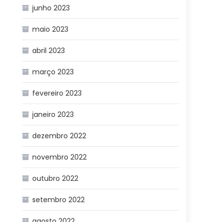
junho 2023
maio 2023
abril 2023
março 2023
fevereiro 2023
janeiro 2023
dezembro 2022
novembro 2022
outubro 2022
setembro 2022
agosto 2022