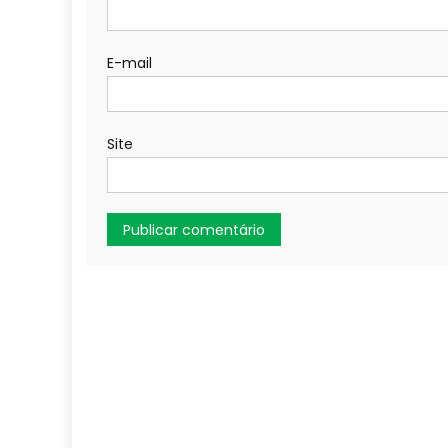
E-mail
Site