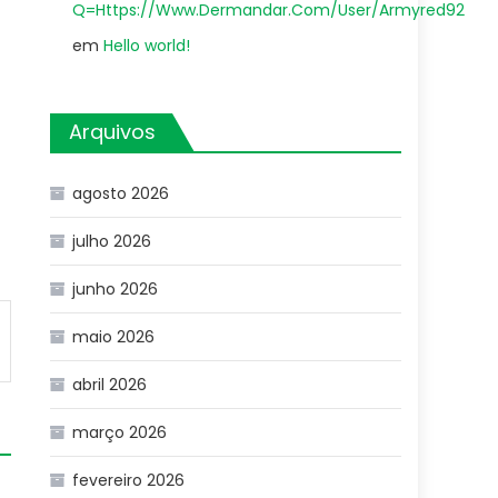
Q=Https://Www.Dermandar.Com/User/Armyred92
em
Hello world!
Arquivos
agosto 2026
julho 2026
junho 2026
maio 2026
abril 2026
março 2026
fevereiro 2026