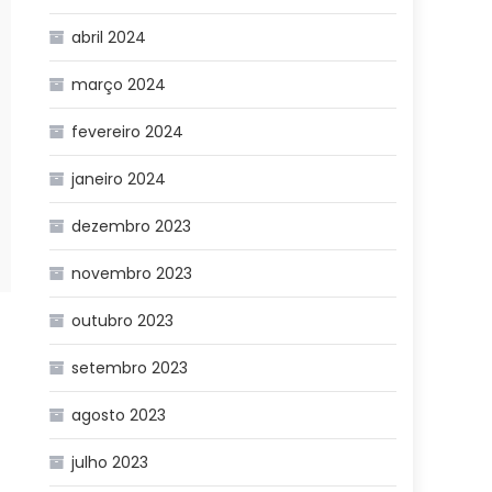
abril 2024
março 2024
fevereiro 2024
janeiro 2024
dezembro 2023
novembro 2023
outubro 2023
setembro 2023
agosto 2023
julho 2023