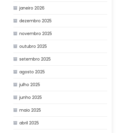
janeiro 2026
dezembro 2025
s
novembro 2025
outubro 2025
setembro 2025
agosto 2025
julho 2025
junho 2025
maio 2025
abril 2025
.