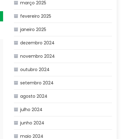
março 2025
fevereiro 2025
janeiro 2025
dezembro 2024
novembro 2024
outubro 2024
setembro 2024
agosto 2024
julho 2024
junho 2024
maio 2024