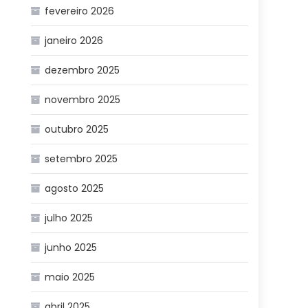
fevereiro 2026
janeiro 2026
dezembro 2025
novembro 2025
outubro 2025
setembro 2025
agosto 2025
julho 2025
junho 2025
maio 2025
abril 2025