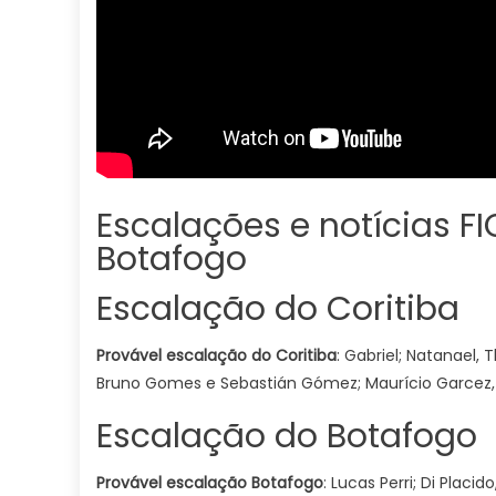
Escalações e notícias F
Botafogo
Escalação do Coritiba
Provável escalação do
Coritiba
: Gabriel; Natanael, T
Bruno Gomes e Sebastián Gómez; Maurício Garcez, 
Escalação do Botafogo
Provável escalação Botafogo
: Lucas Perri; Di Placi