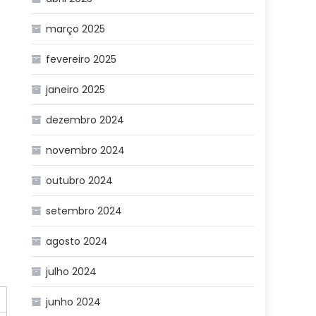
março 2025
fevereiro 2025
janeiro 2025
dezembro 2024
novembro 2024
outubro 2024
setembro 2024
agosto 2024
julho 2024
junho 2024