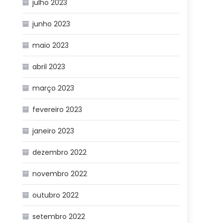
julho 2023
junho 2023
maio 2023
abril 2023
março 2023
fevereiro 2023
janeiro 2023
dezembro 2022
novembro 2022
outubro 2022
setembro 2022