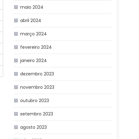
maio 2024
abril 2024
março 2024
fevereiro 2024
janeiro 2024
dezembro 2023
novembro 2023
outubro 2023
setembro 2023
agosto 2023