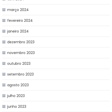
março 2024
fevereiro 2024
janeiro 2024
dezembro 2023
novembro 2023
outubro 2023
setembro 2023
agosto 2023
julho 2023
junho 2023