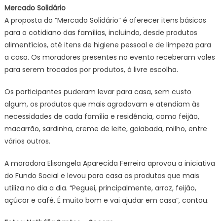
Mercado Solidário
A proposta do “Mercado Solidário” é oferecer itens básicos
para o cotidiano das famílias, incluindo, desde produtos
alimentícios, até itens de higiene pessoal e de limpeza para
a casa. Os moradores presentes no evento receberam vales
para serem trocados por produtos, à livre escolha.
Os participantes puderam levar para casa, sem custo
algum, os produtos que mais agradavam e atendiam às
necessidades de cada família e residência, como feijão,
macarrão, sardinha, creme de leite, goiabada, milho, entre
vários outros.
A moradora Elisangela Aparecida Ferreira aprovou a iniciativa
do Fundo Social e levou para casa os produtos que mais
utiliza no dia a dia. “Peguei, principalmente, arroz, feijão,
açúcar e café. É muito bom e vai ajudar em casa”, contou.