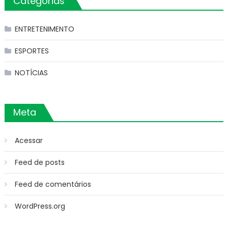
Categorias
ENTRETENIMENTO
ESPORTES
NOTÍCIAS
Meta
Acessar
Feed de posts
Feed de comentários
WordPress.org