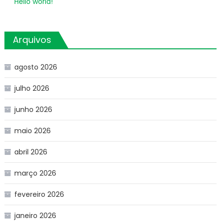
Hello world!
Arquivos
agosto 2026
julho 2026
junho 2026
maio 2026
abril 2026
março 2026
fevereiro 2026
janeiro 2026