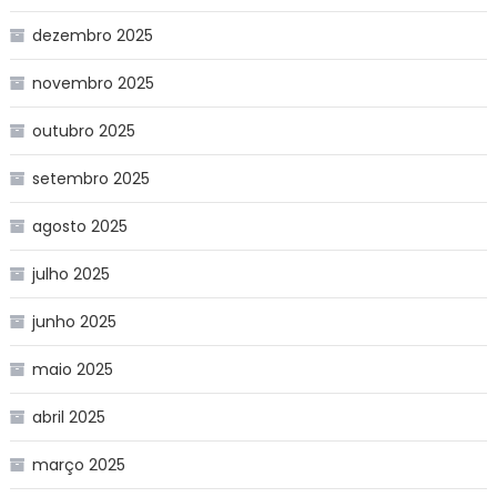
dezembro 2025
novembro 2025
outubro 2025
setembro 2025
agosto 2025
julho 2025
junho 2025
maio 2025
abril 2025
março 2025