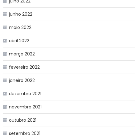
julho 2022
junho 2022
maio 2022
abril 2022
março 2022
fevereiro 2022
janeiro 2022
dezembro 2021
novembro 2021
outubro 2021
setembro 2021