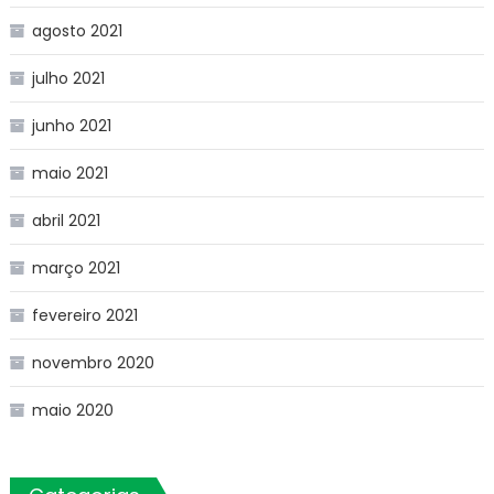
agosto 2021
julho 2021
junho 2021
maio 2021
abril 2021
março 2021
fevereiro 2021
novembro 2020
maio 2020