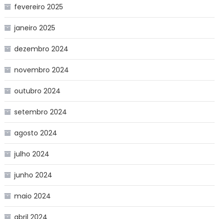
fevereiro 2025
janeiro 2025
dezembro 2024
novembro 2024
outubro 2024
setembro 2024
agosto 2024
julho 2024
junho 2024
maio 2024
abril 2024