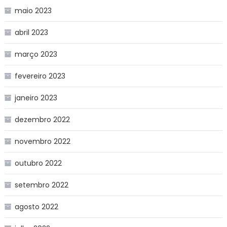
maio 2023
abril 2023
março 2023
fevereiro 2023
janeiro 2023
dezembro 2022
novembro 2022
outubro 2022
setembro 2022
agosto 2022