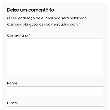
Deixe um comentário
O seu endereço de e-mail não será publicado.
Campos obrigatórios são marcados com
*
Comentário
*
Nome
E-mail