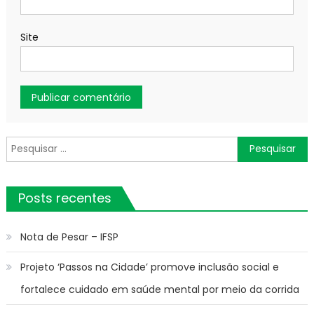
Site
Pesquisar
por:
Posts recentes
Nota de Pesar – IFSP
Projeto ‘Passos na Cidade’ promove inclusão social e
fortalece cuidado em saúde mental por meio da corrida