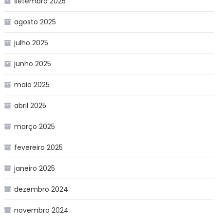
setembro 2025
agosto 2025
julho 2025
junho 2025
maio 2025
abril 2025
março 2025
fevereiro 2025
janeiro 2025
dezembro 2024
novembro 2024