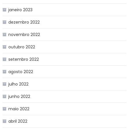
janeiro 2023
dezembro 2022
novembro 2022
outubro 2022
setembro 2022
agosto 2022
julho 2022
junho 2022
maio 2022
abril 2022