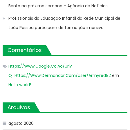
Bento na próxima semana – Agência de Notícias
Profissionais da Educação Infantil da Rede Municipal de
João Pessoa participam de formação imersiva
Comentários
Https://Www.Google.Co.Ao/Url?
Q=Https://Www.Dermandar.Com/User/Armyred92
em
Hello world!
Arquivos
agosto 2026