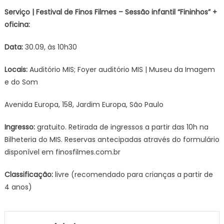
Serviço | Festival de Finos Filmes – Sessão infantil “Fininhos” +
oficina:
Data:
30.09, às 10h30
Locais:
Auditório MIS; Foyer auditório MIS | Museu da Imagem
e do Som
Avenida Europa, 158, Jardim Europa, São Paulo
Ingresso:
gratuito. Retirada de ingressos a partir das 10h na
Bilheteria do MIS. Reservas antecipadas através do formulário
disponível em finosfilmes.com.br
Classificação:
livre (recomendado para crianças a partir de
4 anos)