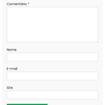
Comentário
*
Nome
E-mail
Site