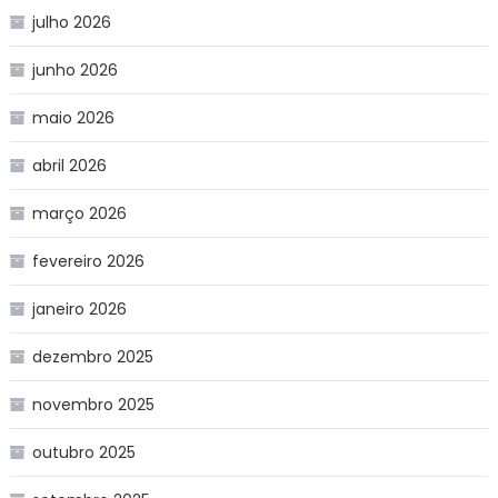
julho 2026
junho 2026
maio 2026
abril 2026
março 2026
fevereiro 2026
janeiro 2026
dezembro 2025
novembro 2025
outubro 2025