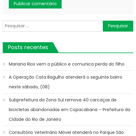
Pesquisar
por:
Posts recentes
Mariana Rios vem a público e comunica perda do filho
A Operação Cata Bagulho atenderá o seguinte bairro
neste sábado, (08)
Subprefeitura da Zona Sul remove 40 carcaças de
bicicletas abandonadas em Copacabana – Prefeitura da
Cidade do Rio de Janeiro
Consultório Veterinário Móvel atenderá no Parque São