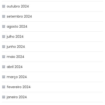
outubro 2024
setembro 2024
agosto 2024
julho 2024
junho 2024
maio 2024
abril 2024
março 2024
fevereiro 2024
janeiro 2024