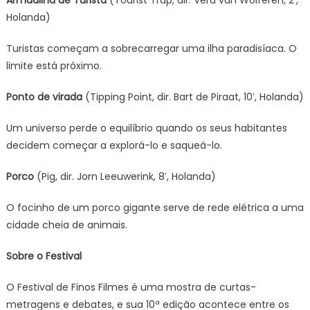
Holanda)
Turistas começam a sobrecarregar uma ilha paradisíaca. O
limite está próximo.
Ponto de virada
(Tipping Point, dir. Bart de Piraat, 10′, Holanda)
Um universo perde o equilíbrio quando os seus habitantes
decidem começar a explorá-lo e saqueá-lo.
Porco
(Pig, dir. Jorn Leeuwerink, 8′, Holanda)
O focinho de um porco gigante serve de rede elétrica a uma
cidade cheia de animais.
Sobre o Festival
O Festival de Finos Filmes é uma mostra de curtas-
metragens e debates, e sua 10ª edição acontece entre os