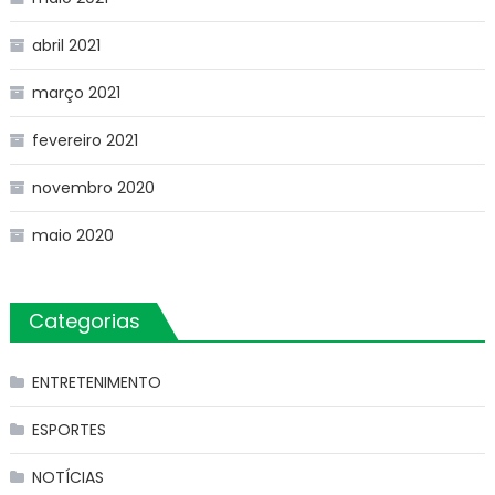
abril 2021
março 2021
fevereiro 2021
novembro 2020
maio 2020
Categorias
ENTRETENIMENTO
ESPORTES
NOTÍCIAS