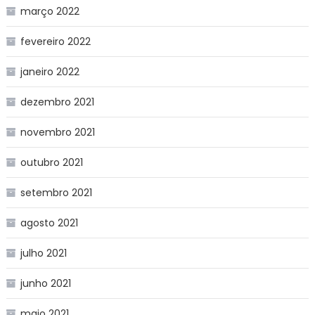
março 2022
fevereiro 2022
janeiro 2022
dezembro 2021
novembro 2021
outubro 2021
setembro 2021
agosto 2021
julho 2021
junho 2021
maio 2021