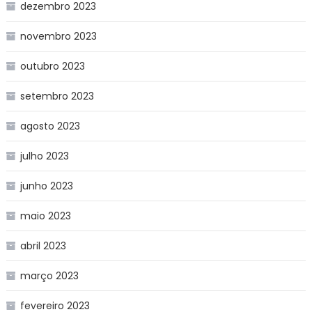
dezembro 2023
novembro 2023
outubro 2023
setembro 2023
agosto 2023
julho 2023
junho 2023
maio 2023
abril 2023
março 2023
fevereiro 2023