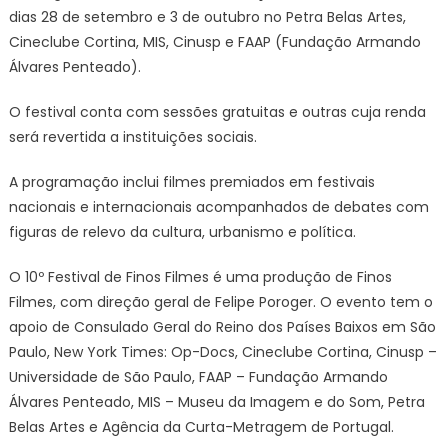
dias 28 de setembro e 3 de outubro no Petra Belas Artes,
Cineclube Cortina, MIS, Cinusp e FAAP (Fundação Armando
Álvares Penteado).
O festival conta com sessões gratuitas e outras cuja renda
será revertida a instituições sociais.
A programação inclui filmes premiados em festivais
nacionais e internacionais acompanhados de debates com
figuras de relevo da cultura, urbanismo e política.
O 10º Festival de Finos Filmes é uma produção de Finos
Filmes, com direção geral de Felipe Poroger. O evento tem o
apoio de Consulado Geral do Reino dos Países Baixos em São
Paulo, New York Times: Op-Docs, Cineclube Cortina, Cinusp –
Universidade de São Paulo, FAAP – Fundação Armando
Álvares Penteado, MIS – Museu da Imagem e do Som, Petra
Belas Artes e Agência da Curta-Metragem de Portugal.