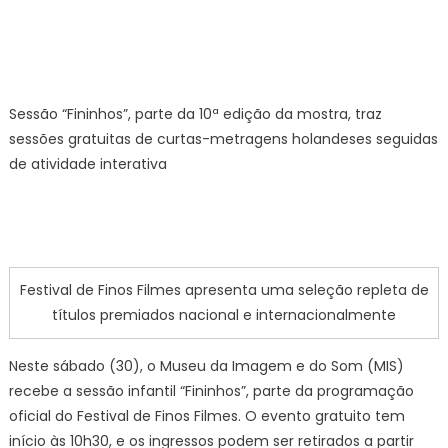
Sessão “Fininhos”, parte da 10ª edição da mostra, traz
sessões gratuitas de curtas-metragens holandeses seguidas
de atividade interativa
Festival de Finos Filmes apresenta uma seleção repleta de
títulos premiados nacional e internacionalmente
Neste sábado (30), o Museu da Imagem e do Som (MIS)
recebe a sessão infantil “Fininhos”, parte da programação
oficial do Festival de Finos Filmes. O evento gratuito tem
início às 10h30, e os ingressos podem ser retirados a partir