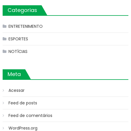
Categorias
ENTRETENIMENTO
ESPORTES
NOTÍCIAS
Meta
Acessar
Feed de posts
Feed de comentários
WordPress.org