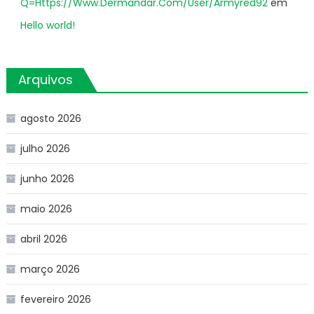
Q=Https://Www.Dermandar.Com/User/Armyred92
em
Hello world!
Arquivos
agosto 2026
julho 2026
junho 2026
maio 2026
abril 2026
março 2026
fevereiro 2026