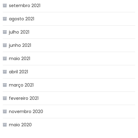
setembro 2021
agosto 2021
julho 2021
junho 2021
maio 2021
abril 2021
março 2021
fevereiro 2021
novembro 2020
maio 2020