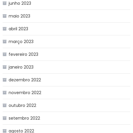
junho 2023
maio 2023
abril 2023
março 2023
fevereiro 2023
janeiro 2023
dezembro 2022
novembro 2022
outubro 2022
setembro 2022
agosto 2022