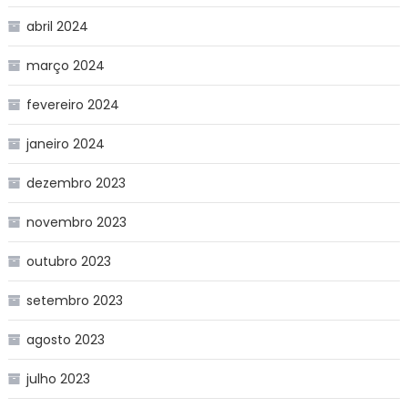
abril 2024
março 2024
fevereiro 2024
janeiro 2024
dezembro 2023
novembro 2023
outubro 2023
setembro 2023
agosto 2023
julho 2023