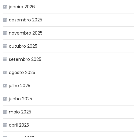
janeiro 2026
dezembro 2025
novembro 2025
outubro 2025
setembro 2025
agosto 2025
julho 2025
junho 2025
maio 2025
abril 2025