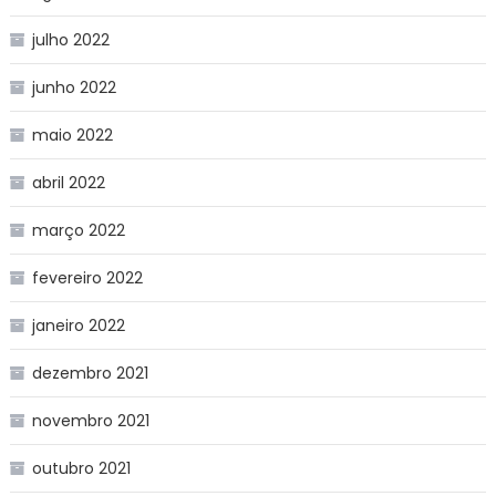
julho 2022
junho 2022
maio 2022
abril 2022
março 2022
fevereiro 2022
janeiro 2022
dezembro 2021
novembro 2021
outubro 2021