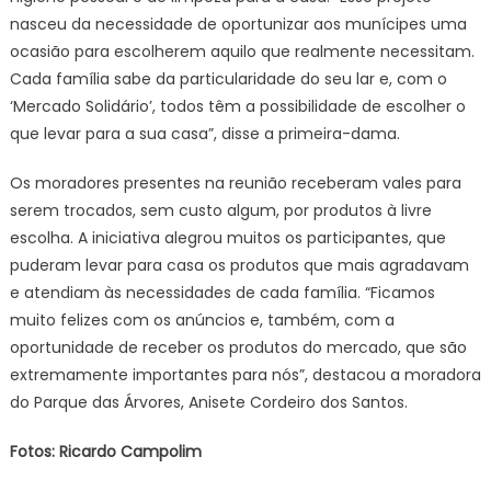
nasceu da necessidade de oportunizar aos munícipes uma
ocasião para escolherem aquilo que realmente necessitam.
Cada família sabe da particularidade do seu lar e, com o
‘Mercado Solidário’, todos têm a possibilidade de escolher o
que levar para a sua casa”, disse a primeira-dama.
Os moradores presentes na reunião receberam vales para
serem trocados, sem custo algum, por produtos à livre
escolha. A iniciativa alegrou muitos os participantes, que
puderam levar para casa os produtos que mais agradavam
e atendiam às necessidades de cada família. “Ficamos
muito felizes com os anúncios e, também, com a
oportunidade de receber os produtos do mercado, que são
extremamente importantes para nós”, destacou a moradora
do Parque das Árvores, Anisete Cordeiro dos Santos.
Fotos: Ricardo Campolim