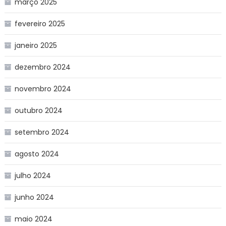
março 2025
fevereiro 2025
janeiro 2025
dezembro 2024
novembro 2024
outubro 2024
setembro 2024
agosto 2024
julho 2024
junho 2024
maio 2024