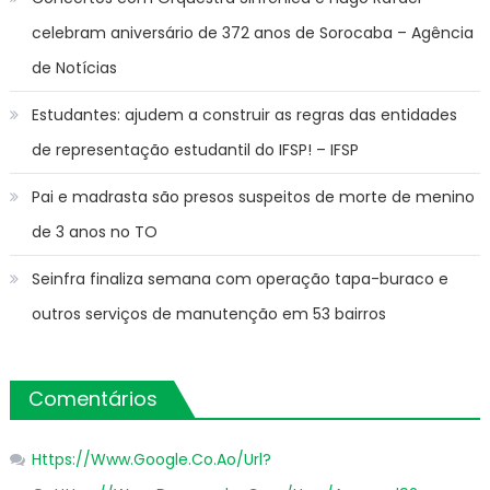
celebram aniversário de 372 anos de Sorocaba – Agência
de Notícias
Estudantes: ajudem a construir as regras das entidades
de representação estudantil do IFSP! – IFSP
Pai e madrasta são presos suspeitos de morte de menino
de 3 anos no TO
Seinfra finaliza semana com operação tapa-buraco e
outros serviços de manutenção em 53 bairros
Comentários
Https://Www.Google.Co.Ao/Url?