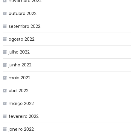
novembro 2022
outubro 2022
setembro 2022
agosto 2022
julho 2022
junho 2022
maio 2022
abril 2022
março 2022
fevereiro 2022
janeiro 2022