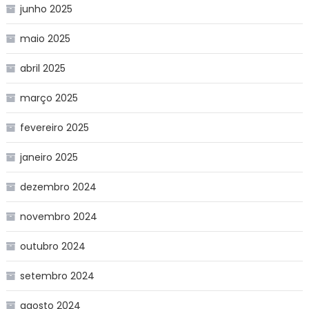
junho 2025
maio 2025
abril 2025
março 2025
fevereiro 2025
janeiro 2025
dezembro 2024
novembro 2024
outubro 2024
setembro 2024
agosto 2024