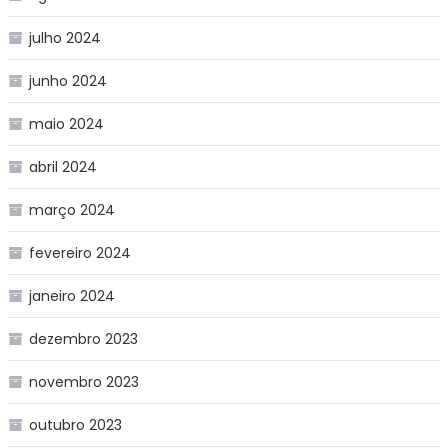
julho 2024
junho 2024
maio 2024
abril 2024
março 2024
fevereiro 2024
janeiro 2024
dezembro 2023
novembro 2023
outubro 2023