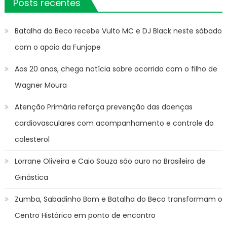
Posts recentes
Batalha do Beco recebe Vulto MC e DJ Black neste sábado
com o apoio da Funjope
Aos 20 anos, chega notícia sobre ocorrido com o filho de
Wagner Moura
Atenção Primária reforça prevenção das doenças
cardiovasculares com acompanhamento e controle do
colesterol
Lorrane Oliveira e Caio Souza são ouro no Brasileiro de
Ginástica
Zumba, Sabadinho Bom e Batalha do Beco transformam o
Centro Histórico em ponto de encontro