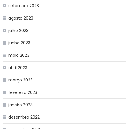
setembro 2023
agosto 2023
julho 2023
junho 2023
maio 2023
abril 2023
março 2023
fevereiro 2023
janeiro 2023
dezembro 2022