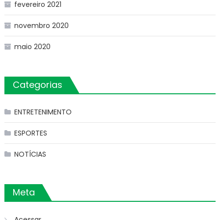
fevereiro 2021
novembro 2020
maio 2020
Categorias
ENTRETENIMENTO
ESPORTES
NOTÍCIAS
Meta
Acessar