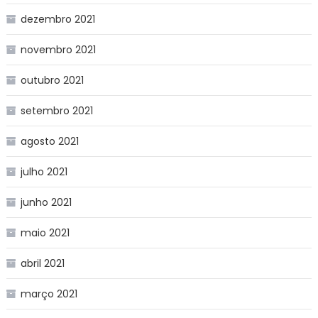
dezembro 2021
novembro 2021
outubro 2021
setembro 2021
agosto 2021
julho 2021
junho 2021
maio 2021
abril 2021
março 2021