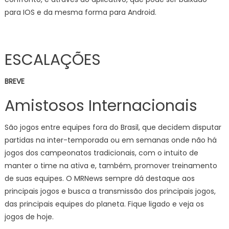
para IOS e da mesma forma para Android.
ESCALAÇÕES
BREVE
Amistosos Internacionais
São jogos entre equipes fora do Brasil, que decidem disputar
partidas na inter-temporada ou em semanas onde não há
jogos dos campeonatos tradicionais, com o intuito de
manter o time na ativa e, também, promover treinamento
de suas equipes. O MRNews sempre dá destaque aos
principais jogos e busca a transmissão dos principais jogos,
das principais equipes do planeta. Fique ligado e veja os
jogos de hoje.