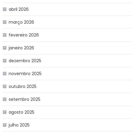
abril 2026
março 2026
fevereiro 2026
janeiro 2026
dezembro 2025
novembro 2025
outubro 2025
setembro 2025
agosto 2025
julho 2025