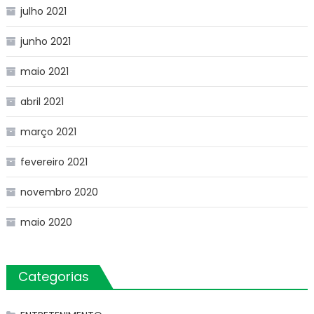
julho 2021
junho 2021
maio 2021
abril 2021
março 2021
fevereiro 2021
novembro 2020
maio 2020
Categorias