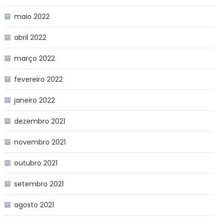
maio 2022
abril 2022
março 2022
fevereiro 2022
janeiro 2022
dezembro 2021
novembro 2021
outubro 2021
setembro 2021
agosto 2021