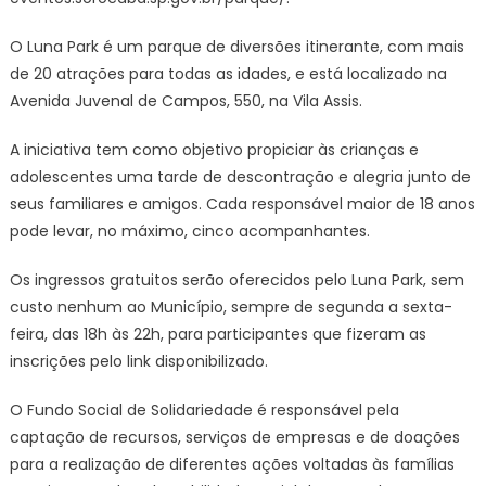
de
Notícias
O Luna Park é um parque de diversões itinerante, com mais
de 20 atrações para todas as idades, e está localizado na
Avenida Juvenal de Campos, 550, na Vila Assis.
A iniciativa tem como objetivo propiciar às crianças e
adolescentes uma tarde de descontração e alegria junto de
seus familiares e amigos. Cada responsável maior de 18 anos
pode levar, no máximo, cinco acompanhantes.
Os ingressos gratuitos serão oferecidos pelo Luna Park, sem
custo nenhum ao Município, sempre de segunda a sexta-
feira, das 18h às 22h, para participantes que fizeram as
inscrições pelo link disponibilizado.
O Fundo Social de Solidariedade é responsável pela
captação de recursos, serviços de empresas e de doações
para a realização de diferentes ações voltadas às famílias