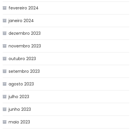
fevereiro 2024
janeiro 2024
dezembro 2023
novembro 2023
outubro 2023
setembro 2023
agosto 2023
julho 2023
junho 2023
maio 2023