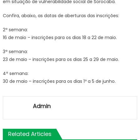
em situação de vulnerabilidade social de Sorocaba.
Confira, abaixo, as datas de aberturas das inscrições:
2ª semana:
16 de maio – inscrições para os dias 18 a 22 de maio.
3ª semana:
23 de maio – inscrições para os dias 25 a 29 de maio.
4ª semana:
30 de maio – inscrições para os dias 1º a 5 de junho.
Admin
Related Articles