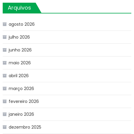
Arquivos
agosto 2026
julho 2026
junho 2026
maio 2026
abril 2026
março 2026
fevereiro 2026
janeiro 2026
dezembro 2025