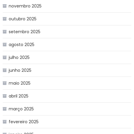
novembro 2025
outubro 2025
setembro 2025
agosto 2025
julho 2025
junho 2025
maio 2025
abril 2025
março 2025
fevereiro 2025