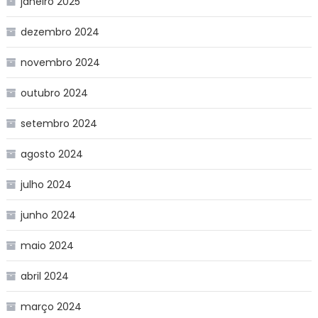
janeiro 2025
dezembro 2024
novembro 2024
outubro 2024
setembro 2024
agosto 2024
julho 2024
junho 2024
maio 2024
abril 2024
março 2024