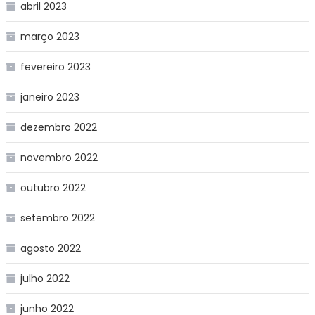
abril 2023
março 2023
fevereiro 2023
janeiro 2023
dezembro 2022
novembro 2022
outubro 2022
setembro 2022
agosto 2022
julho 2022
junho 2022