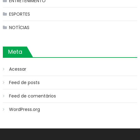
ENTRETENIMENTO
ESPORTES
NOTÍCIAS
Meta
Acessar
Feed de posts
Feed de comentários
WordPress.org