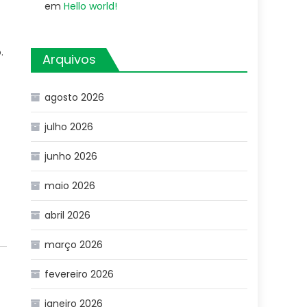
em
Hello world!
.
Arquivos
agosto 2026
julho 2026
junho 2026
maio 2026
abril 2026
março 2026
fevereiro 2026
janeiro 2026