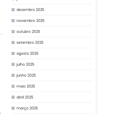
dezembro 2025
novembro 2025
outubro 2025
setembro 2025
agosto 2025
julho 2025
junho 2025
maio 2025
abril 2025
março 2025
u