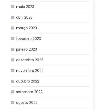
maio 2023
abril 2023
março 2023
fevereiro 2023
janeiro 2023
dezembro 2022
novembro 2022
outubro 2022
setembro 2022
agosto 2022