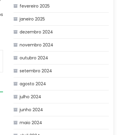
fevereiro 2025
os
janeiro 2025
dezembro 2024
novembro 2024
outubro 2024
setembro 2024
agosto 2024
julho 2024
junho 2024
maio 2024