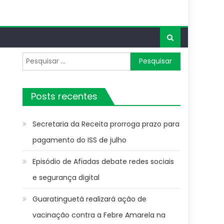
Pesquisar
por:
Posts recentes
Secretaria da Receita prorroga prazo para
pagamento do ISS de julho
Episódio de Afiadas debate redes sociais
e segurança digital
Guaratinguetá realizará ação de
vacinação contra a Febre Amarela na